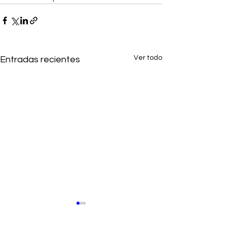
Ver todo
Entradas recientes