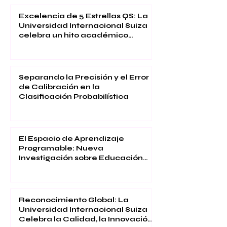
Excelencia de 5 Estrellas QS: La
Universidad Internacional Suiza
celebra un hito académico
global
Separando la Precisión y el Error
de Calibración en la
Clasificación Probabilística
El Espacio de Aprendizaje
Programable: Nueva
Investigación sobre Educación
Inmersiva
Reconocimiento Global: La
Universidad Internacional Suiza
Celebra la Calidad, la Innovación