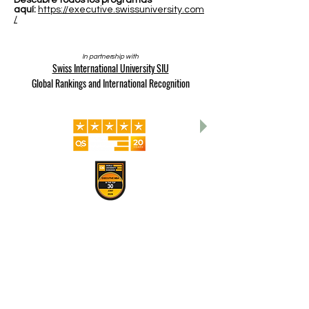
aquí:
https://executive.swissuniversity.com
/
In partnership with
Swiss International University SIU
Global Rankings and International Recognition