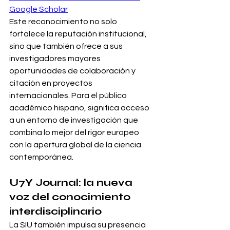
Google Scholar
Este reconocimiento no solo 
fortalece la reputación institucional, 
sino que también ofrece a sus 
investigadores mayores 
oportunidades de colaboración y 
citación en proyectos 
internacionales. Para el público 
académico hispano, significa acceso 
a un entorno de investigación que 
combina lo mejor del rigor europeo 
con la apertura global de la ciencia 
contemporánea.
U7Y Journal: la nueva 
voz del conocimiento 
interdisciplinario
La SIU también impulsa su presencia 