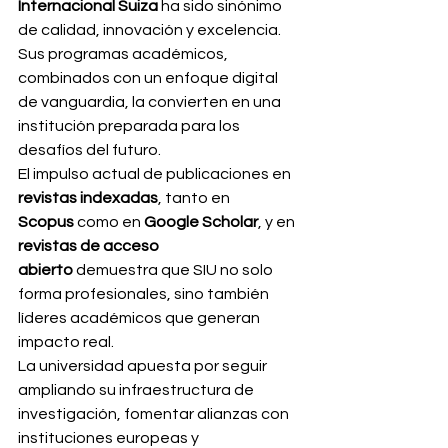
Internacional Suiza
 ha sido sinónimo 
de calidad, innovación y excelencia. 
Sus programas académicos, 
combinados con un enfoque digital 
de vanguardia, la convierten en una 
institución preparada para los 
desafíos del futuro.
El impulso actual de publicaciones en 
revistas indexadas
, tanto en 
Scopus
 como en 
Google Scholar
, y en 
revistas de acceso 
abierto
 demuestra que SIU no solo 
forma profesionales, sino también 
líderes académicos que generan 
impacto real.
La universidad apuesta por seguir 
ampliando su infraestructura de 
investigación, fomentar alianzas con 
instituciones europeas y 