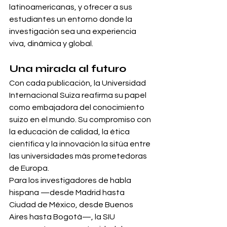
latinoamericanas, y ofrecer a sus 
estudiantes un entorno donde la 
investigación sea una experiencia 
viva, dinámica y global.
Una mirada al futuro
Con cada publicación, la Universidad 
Internacional Suiza reafirma su papel 
como embajadora del conocimiento 
suizo en el mundo. Su compromiso con 
la educación de calidad, la ética 
científica y la innovación la sitúa entre 
las universidades más prometedoras 
de Europa.
Para los investigadores de habla 
hispana —desde Madrid hasta 
Ciudad de México, desde Buenos 
Aires hasta Bogotá—, la SIU 