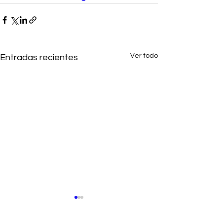
Ver todo
Entradas recientes