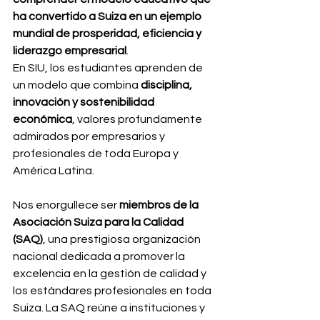
ha convertido a Suiza en un ejemplo 
mundial de prosperidad, eficiencia y 
liderazgo empresarial
.
En SIU, los estudiantes aprenden de 
un modelo que combina 
disciplina, 
innovación y sostenibilidad 
económica
, valores profundamente 
admirados por empresarios y 
profesionales de toda Europa y 
América Latina.
Nos enorgullece ser 
miembros de la 
Asociación Suiza para la Calidad 
(SAQ)
, una prestigiosa organización 
nacional dedicada a promover la 
excelencia en la gestión de calidad y 
los estándares profesionales en toda 
Suiza. La SAQ reúne a instituciones y 