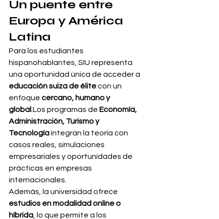
Un puente entre 
Europa y América 
Latina
Para los estudiantes 
hispanohablantes, SIU representa 
una oportunidad única de acceder a 
educación suiza de élite
 con un 
enfoque 
cercano, humano y 
global
.Los programas de 
Economía, 
Administración, Turismo y 
Tecnología
 integran la teoría con 
casos reales, simulaciones 
empresariales y oportunidades de 
prácticas en empresas 
internacionales.
Además, la universidad ofrece 
estudios en modalidad online o 
híbrida
, lo que permite a los 