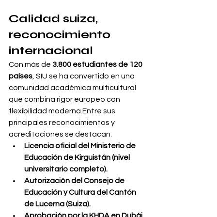
Calidad suiza, 
reconocimiento 
internacional
Con más de 
3.800 estudiantes de 120 
países
, SIU se ha convertido en una 
comunidad académica multicultural 
que combina rigor europeo con 
flexibilidad moderna.Entre sus 
principales reconocimientos y 
acreditaciones se destacan:
Licencia oficial del Ministerio de 
Educación de Kirguistán (nivel 
universitario completo).
Autorización del Consejo de 
Educación y Cultura del Cantón 
de Lucerna (Suiza).
Aprobación por la KHDA en Dubái 