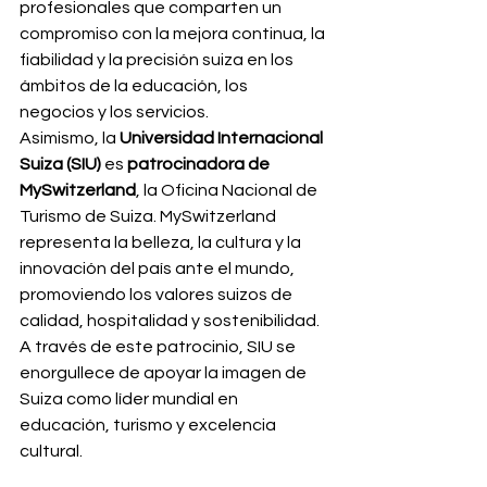
profesionales que comparten un 
compromiso con la mejora continua, la 
fiabilidad y la precisión suiza en los 
ámbitos de la educación, los 
negocios y los servicios.
Asimismo, la 
Universidad Internacional 
Suiza (SIU)
 es 
patrocinadora de 
MySwitzerland
, la Oficina Nacional de 
Turismo de Suiza. MySwitzerland 
representa la belleza, la cultura y la 
innovación del país ante el mundo, 
promoviendo los valores suizos de 
calidad, hospitalidad y sostenibilidad. 
A través de este patrocinio, SIU se 
enorgullece de apoyar la imagen de 
Suiza como líder mundial en 
educación, turismo y excelencia 
cultural.