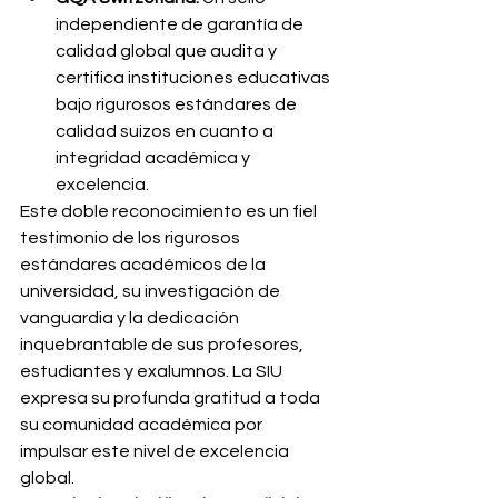
independiente de garantía de 
calidad global que audita y 
certifica instituciones educativas 
bajo rigurosos estándares de 
calidad suizos en cuanto a 
integridad académica y 
excelencia.
Este doble reconocimiento es un fiel 
testimonio de los rigurosos 
estándares académicos de la 
universidad, su investigación de 
vanguardia y la dedicación 
inquebrantable de sus profesores, 
estudiantes y exalumnos. La SIU 
expresa su profunda gratitud a toda 
su comunidad académica por 
impulsar este nivel de excelencia 
global.