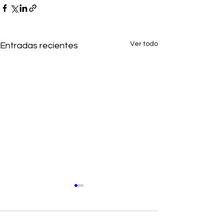
Ver todo
Entradas recientes