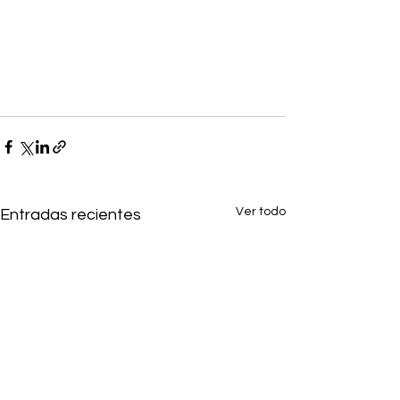
Ver todo
Entradas recientes