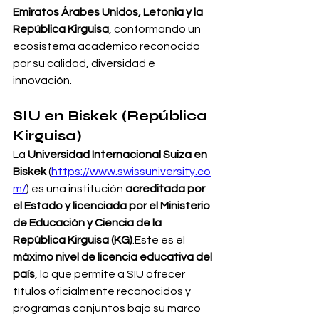
Emiratos Árabes Unidos, Letonia y la 
República Kirguisa
, conformando un 
ecosistema académico reconocido 
por su calidad, diversidad e 
innovación.
SIU en Biskek (República 
Kirguisa)
La 
Universidad Internacional Suiza en 
Biskek
 (
https://www.swissuniversity.co
m/
) es una institución 
acreditada por 
el Estado y licenciada por el Ministerio 
de Educación y Ciencia de la 
República Kirguisa (KG)
.Este es el 
máximo nivel de licencia educativa del 
país
, lo que permite a SIU ofrecer 
títulos oficialmente reconocidos y 
programas conjuntos bajo su marco 