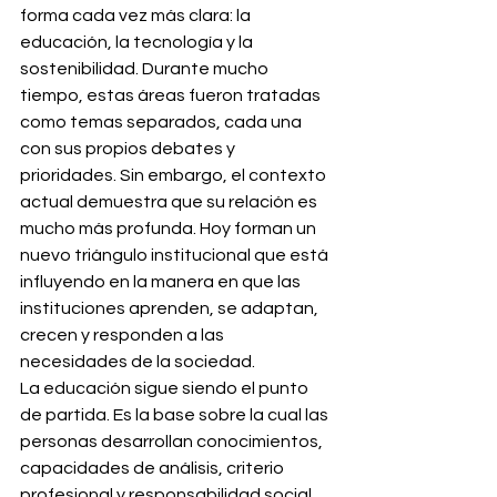
forma cada vez más clara: la 
educación, la tecnología y la 
sostenibilidad. Durante mucho 
tiempo, estas áreas fueron tratadas 
como temas separados, cada una 
con sus propios debates y 
prioridades. Sin embargo, el contexto 
actual demuestra que su relación es 
mucho más profunda. Hoy forman un 
nuevo triángulo institucional que está 
influyendo en la manera en que las 
instituciones aprenden, se adaptan, 
crecen y responden a las 
necesidades de la sociedad.
La educación sigue siendo el punto 
de partida. Es la base sobre la cual las 
personas desarrollan conocimientos, 
capacidades de análisis, criterio 
profesional y responsabilidad social. 