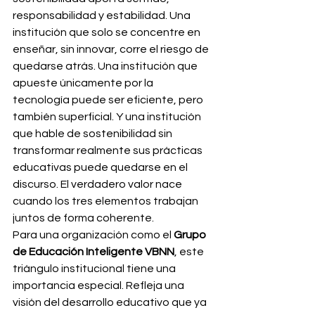
responsabilidad y estabilidad. Una 
institución que solo se concentre en 
enseñar, sin innovar, corre el riesgo de 
quedarse atrás. Una institución que 
apueste únicamente por la 
tecnología puede ser eficiente, pero 
también superficial. Y una institución 
que hable de sostenibilidad sin 
transformar realmente sus prácticas 
educativas puede quedarse en el 
discurso. El verdadero valor nace 
cuando los tres elementos trabajan 
juntos de forma coherente.
Para una organización como el 
Grupo 
de Educación Inteligente VBNN
, este 
triángulo institucional tiene una 
importancia especial. Refleja una 
visión del desarrollo educativo que ya 