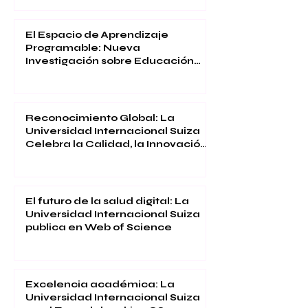
El Espacio de Aprendizaje
Programable: Nueva
Investigación sobre Educación
Inmersiva
Reconocimiento Global: La
Universidad Internacional Suiza
Celebra la Calidad, la Innovación
y la Satisfacción Estudiantil
El futuro de la salud digital: La
Universidad Internacional Suiza
publica en Web of Science
Excelencia académica: La
Universidad Internacional Suiza