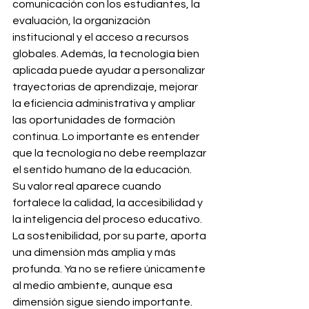
comunicación con los estudiantes, la 
evaluación, la organización 
institucional y el acceso a recursos 
globales. Además, la tecnología bien 
aplicada puede ayudar a personalizar 
trayectorias de aprendizaje, mejorar 
la eficiencia administrativa y ampliar 
las oportunidades de formación 
continua. Lo importante es entender 
que la tecnología no debe reemplazar 
el sentido humano de la educación. 
Su valor real aparece cuando 
fortalece la calidad, la accesibilidad y 
la inteligencia del proceso educativo.
La sostenibilidad, por su parte, aporta 
una dimensión más amplia y más 
profunda. Ya no se refiere únicamente 
al medio ambiente, aunque esa 
dimensión sigue siendo importante. 