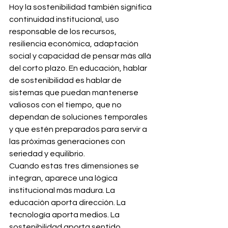
Hoy la sostenibilidad también significa 
continuidad institucional, uso 
responsable de los recursos, 
resiliencia económica, adaptación 
social y capacidad de pensar más allá 
del corto plazo. En educación, hablar 
de sostenibilidad es hablar de 
sistemas que puedan mantenerse 
valiosos con el tiempo, que no 
dependan de soluciones temporales 
y que estén preparados para servir a 
las próximas generaciones con 
seriedad y equilibrio.
Cuando estas tres dimensiones se 
integran, aparece una lógica 
institucional más madura. La 
educación aporta dirección. La 
tecnología aporta medios. La 
sostenibilidad aporta sentido, 