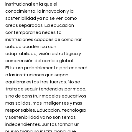
institucional en la que el 
conocimiento, la innovación y la 
sostenibilidad ya no se ven como 
áreas separadas. La educación 
contemporánea necesita 
instituciones capaces de combinar 
calidad académica con 
adaptabilidad, visión estratégica y 
comprensión del cambio global.
El futuro probablemente pertenecerá 
a las instituciones que sepan 
equilibrar estas tres fuerzas. No se 
trata de seguir tendencias por moda, 
sino de construir modelos educativos 
más sólidos, más inteligentes y más 
responsables. Educación, tecnología 
y sostenibilidad ya no son temas 
independientes. Juntas forman un 
nuevo triángulo institucional que 