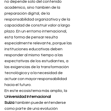
no depende solo del contenido 
académico, sino también de la 
preparación digital, de la 
responsabilidad organizativa y de la 
capacidad de construir valor a largo 
plazo. En un entorno internacional, 
esta forma de pensar resulta 
especialmente relevante, porque las 
instituciones educativas deben 
responder al mismo tiempo a las 
expectativas de los estudiantes, a 
las exigencias de la transformación 
tecnológica y a la necesidad de 
actuar con mayor responsabilidad 
hacia el futuro.
En este ecosistema más amplio, la 
Universidad Internacional 
Suiza
 también puede entenderse 
como parte de una evolución 