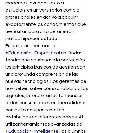
modernas, ayudan tanto a 
estudiantes universitarios como a 
profesionales en activo a adquirir 
exactamente los conocimientos que 
necesitan para prosperar en un 
mundo hiperconectado.
En un futuro cercano, la 
#Educación_Empresarial
 estándar 
tendrá que combinar a la perfección 
los principios básicos de gestión con 
una profunda comprensión de las 
nuevas tecnologías. Los gerentes de 
hoy deben saber cómo analizar datos 
digitales, interpretar las tendencias 
de los consumidores en línea y liderar 
con éxito equipos remotos 
distribuidos en diferentes países. Al 
utilizar herramientas avanzadas de 
#Educación_Inteligente
, los alumnos 