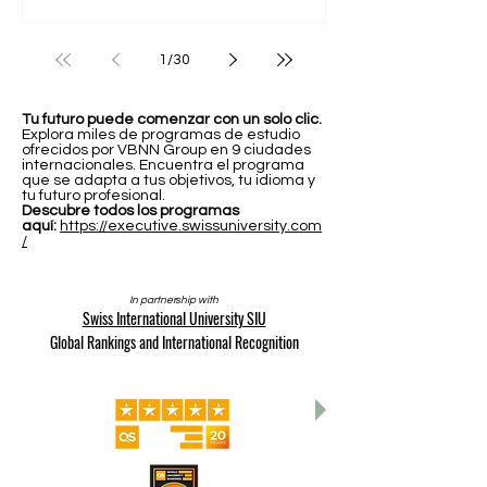
1
/
30
Tu futuro puede comenzar con un solo clic.
Explora miles de programas de estudio
ofrecidos por VBNN Group en 9 ciudades
internacionales. Encuentra el programa
que se adapta a tus objetivos, tu idioma y
tu futuro profesional.
Descubre todos los programas
aquí:
https://executive.swissuniversity.com
/
In partnership with
Swiss International University SIU
Global Rankings and International Recognition