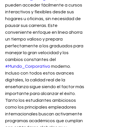
pueden acceder fácilmente a cursos 
interactivos y flexibles desde sus 
hogares u oficinas, sin necesidad de 
pausar sus carreras. Este 
conveniente enfoque en línea ahorra 
un tiempo valioso y prepara 
perfectamente a los graduados para 
manejar la gran velocidad y los 
cambios constantes del 
#Mundo_Corporativo
 moderno.
Incluso con todos estos avances 
digitales, la calidad real de la 
enseñanza sigue siendo el factor más 
importante para alcanzar el éxito. 
Tanto los estudiantes ambiciosos 
como los principales empleadores 
internacionales buscan activamente 
programas académicos que cumplan 