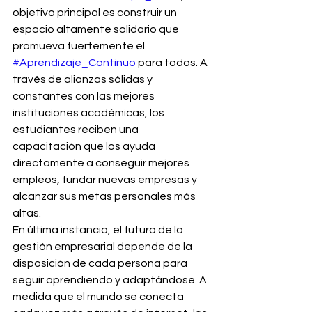
objetivo principal es construir un 
espacio altamente solidario que 
promueva fuertemente el 
#Aprendizaje_Continuo
 para todos. A 
través de alianzas sólidas y 
constantes con las mejores 
instituciones académicas, los 
estudiantes reciben una 
capacitación que los ayuda 
directamente a conseguir mejores 
empleos, fundar nuevas empresas y 
alcanzar sus metas personales más 
altas.
En última instancia, el futuro de la 
gestión empresarial depende de la 
disposición de cada persona para 
seguir aprendiendo y adaptándose. A 
medida que el mundo se conecta 