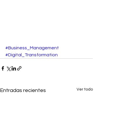
#Business_Management
#Digital_Transformation
Ver todo
Entradas recientes