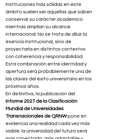
instituciones más sólidas en este 
ámbito suelen ser aquellas que saben 
conservar su carácter académico 
mientras amplían su alcance 
internacional. No se trata de diluir la 
esencia institucional, sino de 
proyectarla en distintos contextos 
con coherencia y responsabilidad. 
Esta combinación entre identidad y 
apertura será probablemente una de 
las claves del éxito universitario en los 
próximos años.
En definitiva, la publicación del 
informe 2027 de la Clasificación 
Mundial de Universidades 
Transnacionales de QRNW
 pone en 
evidencia una realidad cada vez más 
visible: la universidad del futuro será 
más conectada, más adaptable y 