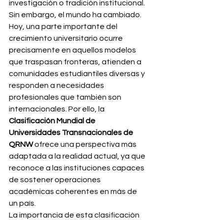
investigación o tradición institucional. 
Sin embargo, el mundo ha cambiado. 
Hoy, una parte importante del 
crecimiento universitario ocurre 
precisamente en aquellos modelos 
que traspasan fronteras, atienden a 
comunidades estudiantiles diversas y 
responden a necesidades 
profesionales que también son 
internacionales. Por ello, la 
Clasificación Mundial de 
Universidades Transnacionales de 
QRNW
 ofrece una perspectiva más 
adaptada a la realidad actual, ya que 
reconoce a las instituciones capaces 
de sostener operaciones 
académicas coherentes en más de 
un país.
La importancia de esta clasificación 