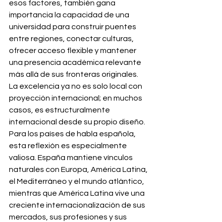
esos factores, también gana 
importancia la capacidad de una 
universidad para construir puentes 
entre regiones, conectar culturas, 
ofrecer acceso flexible y mantener 
una presencia académica relevante 
más allá de sus fronteras originales. 
La excelencia ya no es solo local con 
proyección internacional; en muchos 
casos, es estructuralmente 
internacional desde su propio diseño.
Para los países de habla española, 
esta reflexión es especialmente 
valiosa. España mantiene vínculos 
naturales con Europa, América Latina, 
el Mediterráneo y el mundo atlántico, 
mientras que América Latina vive una 
creciente internacionalización de sus 
mercados, sus profesiones y sus 