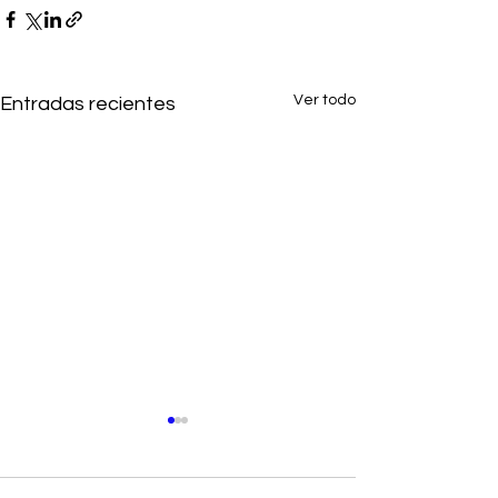
Ver todo
Entradas recientes