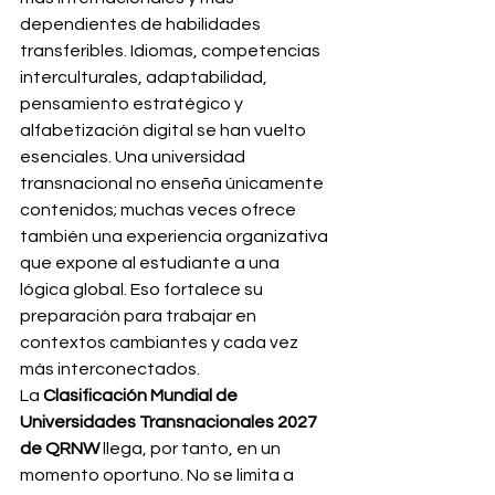
dependientes de habilidades 
transferibles. Idiomas, competencias 
interculturales, adaptabilidad, 
pensamiento estratégico y 
alfabetización digital se han vuelto 
esenciales. Una universidad 
transnacional no enseña únicamente 
contenidos; muchas veces ofrece 
también una experiencia organizativa 
que expone al estudiante a una 
lógica global. Eso fortalece su 
preparación para trabajar en 
contextos cambiantes y cada vez 
más interconectados.
La 
Clasificación Mundial de 
Universidades Transnacionales 2027 
de QRNW
 llega, por tanto, en un 
momento oportuno. No se limita a 