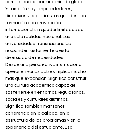
competencias con una mirada global. 
Y también hay emprendedores, 
directivos y especialistas que desean 
formación con proyección 
internacional sin quedar limitados por 
una sola realidad nacional. Las 
universidades transnacionales 
responden justamente a esta 
diversidad de necesidades.
Desde una perspectiva institucional, 
operar en varios países implica mucho 
más que expansión. Significa construir 
una cultura académica capaz de 
sostenerse en entornos regulatorios, 
sociales y culturales distintos. 
Significa también mantener 
coherencia en la calidad, en la 
estructura de los programas y en la 
experiencia del estudiante. Esa 