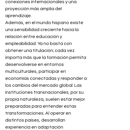
conexiones internacionales y una 
proyección más amplia del 
aprendizaje.
Además, en el mundo hispano existe 
una sensibilidad creciente hacia la 
relación entre educación y 
empleabilidad. Ya no basta con 
obtener una titulación; cada vez 
importa más que la formación permita 
desenvolverse en entornos 
multiculturales, participar en 
economías conectadas y responder a 
los cambios del mercado global. Las 
instituciones transnacionales, por su 
propia naturaleza, suelen estar mejor 
preparadas para entender estas 
transformaciones. Al operar en 
distintos países, desarrollan 
experiencia en adaptación 