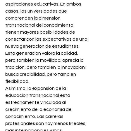
aspiraciones educativas. En ambos 
casos, las universidades que 
comprenden la dimensión 
transnacional del conocimiento 
tienen mayores posibilidades de 
conectar con las expectativas de una 
nueva generación de estudiantes. 
Esta generación valora la calidad, 
pero también la movilidad; aprecia la 
tradición, pero también la innovación; 
busca credibilidad, pero también 
flexibilidad.
Asimismo, la expansión de la 
educación transnacional está 
estrechamente vinculada al 
crecimiento de la economía del 
conocimiento. Las carreras 
profesionales son hoy menos lineales, 
más internacionales y más 