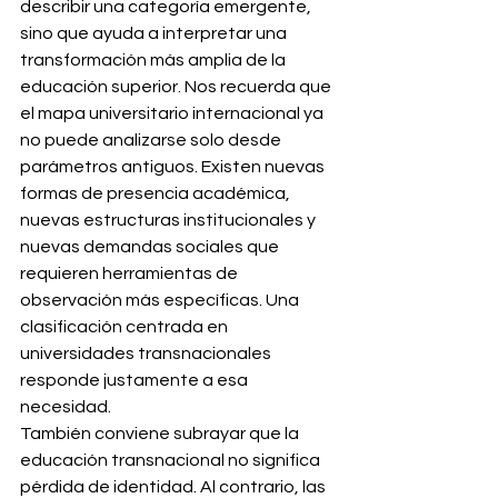
describir una categoría emergente, 
sino que ayuda a interpretar una 
transformación más amplia de la 
educación superior. Nos recuerda que 
el mapa universitario internacional ya 
no puede analizarse solo desde 
parámetros antiguos. Existen nuevas 
formas de presencia académica, 
nuevas estructuras institucionales y 
nuevas demandas sociales que 
requieren herramientas de 
observación más específicas. Una 
clasificación centrada en 
universidades transnacionales 
responde justamente a esa 
necesidad.
También conviene subrayar que la 
educación transnacional no significa 
pérdida de identidad. Al contrario, las 