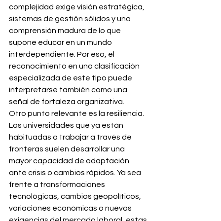
complejidad exige visión estratégica, 
sistemas de gestión sólidos y una 
comprensión madura de lo que 
supone educar en un mundo 
interdependiente. Por eso, el 
reconocimiento en una clasificación 
especializada de este tipo puede 
interpretarse también como una 
señal de fortaleza organizativa.
Otro punto relevante es la resiliencia. 
Las universidades que ya están 
habituadas a trabajar a través de 
fronteras suelen desarrollar una 
mayor capacidad de adaptación 
ante crisis o cambios rápidos. Ya sea 
frente a transformaciones 
tecnológicas, cambios geopolíticos, 
variaciones económicas o nuevas 
exigencias del mercado laboral, estas 