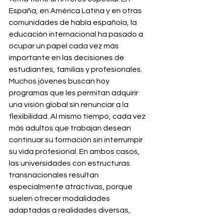
España, en América Latina y en otras 
comunidades de habla española, la 
educación internacional ha pasado a 
ocupar un papel cada vez más 
importante en las decisiones de 
estudiantes, familias y profesionales. 
Muchos jóvenes buscan hoy 
programas que les permitan adquirir 
una visión global sin renunciar a la 
flexibilidad. Al mismo tiempo, cada vez 
más adultos que trabajan desean 
continuar su formación sin interrumpir 
su vida profesional. En ambos casos, 
las universidades con estructuras 
transnacionales resultan 
especialmente atractivas, porque 
suelen ofrecer modalidades 
adaptadas a realidades diversas, 