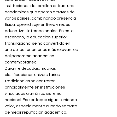
instituciones desarrollan estructuras 
académicas que operan a través de 
varios países, combinando presencia 
física, aprendizaje en línea y redes 
educativas internacionales. En este 
escenario, la educación superior 
transnacional se ha convertido en 
uno de los fenómenos más relevantes 
del panorama académico 
contemporáneo.
Durante décadas, muchas 
clasificaciones universitarias 
tradicionales se centraron 
principalmente en instituciones 
vinculadas a un único sistema 
nacional. Ese enfoque sigue teniendo 
valor, especialmente cuando se trata 
de medir reputación académica, 