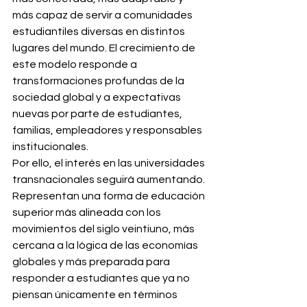
más capaz de servir a comunidades 
estudiantiles diversas en distintos 
lugares del mundo. El crecimiento de 
este modelo responde a 
transformaciones profundas de la 
sociedad global y a expectativas 
nuevas por parte de estudiantes, 
familias, empleadores y responsables 
institucionales.
Por ello, el interés en las universidades 
transnacionales seguirá aumentando. 
Representan una forma de educación 
superior más alineada con los 
movimientos del siglo veintiuno, más 
cercana a la lógica de las economías 
globales y más preparada para 
responder a estudiantes que ya no 
piensan únicamente en términos 