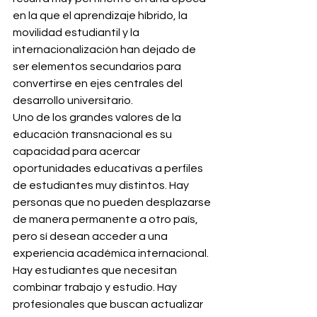
en la que el aprendizaje híbrido, la 
movilidad estudiantil y la 
internacionalización han dejado de 
ser elementos secundarios para 
convertirse en ejes centrales del 
desarrollo universitario.
Uno de los grandes valores de la 
educación transnacional es su 
capacidad para acercar 
oportunidades educativas a perfiles 
de estudiantes muy distintos. Hay 
personas que no pueden desplazarse 
de manera permanente a otro país, 
pero sí desean acceder a una 
experiencia académica internacional. 
Hay estudiantes que necesitan 
combinar trabajo y estudio. Hay 
profesionales que buscan actualizar 