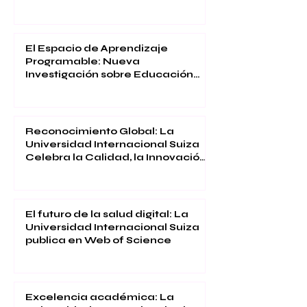
El Espacio de Aprendizaje
Programable: Nueva
Investigación sobre Educación
Inmersiva
Reconocimiento Global: La
Universidad Internacional Suiza
Celebra la Calidad, la Innovación
y la Satisfacción Estudiantil
El futuro de la salud digital: La
Universidad Internacional Suiza
publica en Web of Science
Excelencia académica: La