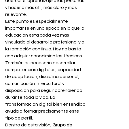
acercar el aprendizaje a las personas 
y hacerlo más útil, más claro y más 
relevante.
Este punto es especialmente 
importante en una época en la que la 
educación está cada vez más 
vinculada al desarrollo profesional y a 
la formación continua. Hoy no basta 
con adquirir conocimientos técnicos. 
También es necesario desarrollar 
competencias digitales, capacidad 
de adaptación, disciplina personal, 
comunicación intercultural y 
disposición para seguir aprendiendo 
durante toda la vida. La 
transformación digital bien entendida 
ayuda a formar precisamente este 
tipo de perfil.
Dentro de esta visión, 
Grupo de 