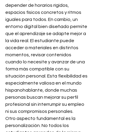
depender de horarios rígidos, 
espacios físicos concretos y ritmos 
iguales para todos. En cambio, un 
entorno digital bien diseñado permite 
que el aprendizaje se adapte mejor a 
la vida real. El estudiante puede 
acceder a materiales en distintos 
momentos, revisar contenidos 
cuando lo necesite y avanzar de una 
forma más compatible con su 
situación personal. Esta flexibilidad es 
especialmente valiosa en el mundo 
hispanohablante, donde muchas 
personas buscan mejorar su perfil 
profesional sin interrumpir su empleo 
ni sus compromisos personales.
Otro aspecto fundamental es la 
personalización. No todos los 