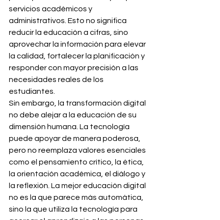
servicios académicos y 
administrativos. Esto no significa 
reducir la educación a cifras, sino 
aprovechar la información para elevar 
la calidad, fortalecer la planificación y 
responder con mayor precisión a las 
necesidades reales de los 
estudiantes.
Sin embargo, la transformación digital 
no debe alejar a la educación de su 
dimensión humana. La tecnología 
puede apoyar de manera poderosa, 
pero no reemplaza valores esenciales 
como el pensamiento crítico, la ética, 
la orientación académica, el diálogo y 
la reflexión. La mejor educación digital 
no es la que parece más automática, 
sino la que utiliza la tecnología para 