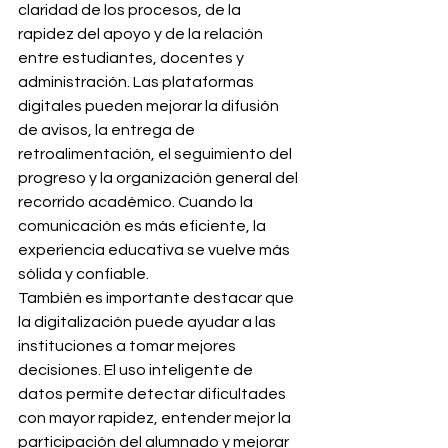
claridad de los procesos, de la 
rapidez del apoyo y de la relación 
entre estudiantes, docentes y 
administración. Las plataformas 
digitales pueden mejorar la difusión 
de avisos, la entrega de 
retroalimentación, el seguimiento del 
progreso y la organización general del 
recorrido académico. Cuando la 
comunicación es más eficiente, la 
experiencia educativa se vuelve más 
sólida y confiable.
También es importante destacar que 
la digitalización puede ayudar a las 
instituciones a tomar mejores 
decisiones. El uso inteligente de 
datos permite detectar dificultades 
con mayor rapidez, entender mejor la 
participación del alumnado y mejorar 