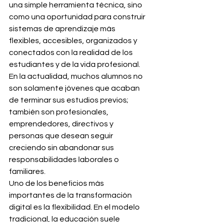
una simple herramienta técnica, sino 
como una oportunidad para construir 
sistemas de aprendizaje más 
flexibles, accesibles, organizados y 
conectados con la realidad de los 
estudiantes y de la vida profesional. 
En la actualidad, muchos alumnos no 
son solamente jóvenes que acaban 
de terminar sus estudios previos; 
también son profesionales, 
emprendedores, directivos y 
personas que desean seguir 
creciendo sin abandonar sus 
responsabilidades laborales o 
familiares.
Uno de los beneficios más 
importantes de la transformación 
digital es la flexibilidad. En el modelo 
tradicional, la educación suele 