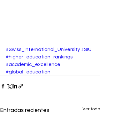
#Swiss_International_University
#SIU
#higher_education_rankings
#academic_excellence
#global_education
Ver todo
Entradas recientes