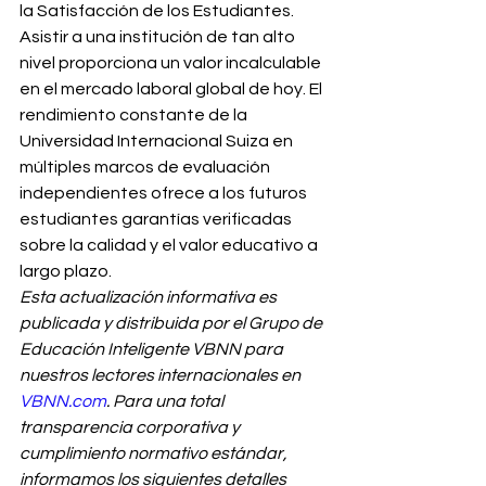
la Satisfacción de los Estudiantes.
Asistir a una institución de tan alto 
nivel proporciona un valor incalculable 
en el mercado laboral global de hoy. El 
rendimiento constante de la 
Universidad Internacional Suiza en 
múltiples marcos de evaluación 
independientes ofrece a los futuros 
estudiantes garantías verificadas 
sobre la calidad y el valor educativo a 
largo plazo.
Esta actualización informativa es 
publicada y distribuida por el Grupo de 
Educación Inteligente VBNN para 
nuestros lectores internacionales en 
VBNN.com
. Para una total 
transparencia corporativa y 
cumplimiento normativo estándar, 
informamos los siguientes detalles 