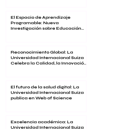
El Espacio de Aprendizaje
Programable: Nueva
Investigación sobre Educación
Inmersiva
Reconocimiento Global: La
Universidad Internacional Suiza
Celebra la Calidad, la Innovación
y la Satisfacción Estudiantil
El futuro de la salud digital: La
Universidad Internacional Suiza
publica en Web of Science
Excelencia académica: La
Universidad Internacional Suiza