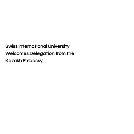
Swiss International University 
Welcomes Delegation from the 
Kazakh Embassy