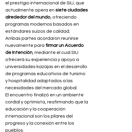
el prestigio internacional de SIU, que 
actualmente opera en 
siete ciudades 
alrededor del mundo
, ofreciendo 
programas modernos basados en 
estándares suizos de calidad.
Ambas partes acordaron reunirse 
nuevamente para 
firmar un Acuerdo 
de Intención
, mediante el cual SIU 
ofrecerá su experiencia y apoyo a 
universidades kazajas en el desarrollo 
de programas educativos de turismo 
y hospitalidad adaptados a las 
necesidades del mercado global.
El encuentro finalizó en un ambiente 
cordial y optimista, reafirmando que la 
educación y la cooperación 
internacional son los pilares del 
progreso y la conexión entre los 
pueblos.