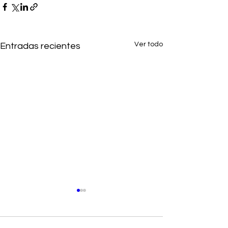
Ver todo
Entradas recientes