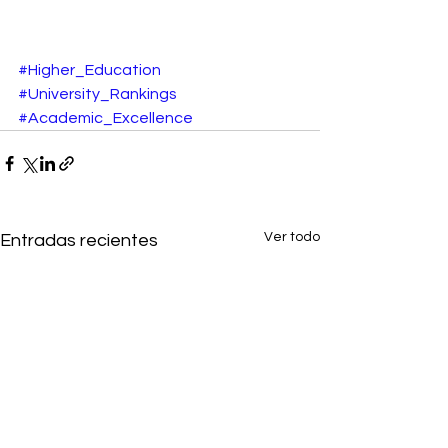
#Higher_Education
#University_Rankings
#Academic_Excellence
Ver todo
Entradas recientes