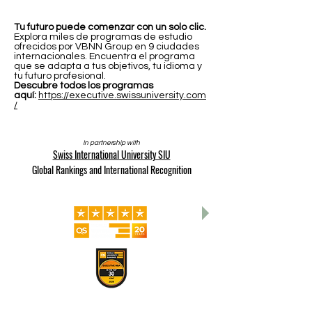
Tu futuro puede comenzar con un solo clic.
Explora miles de programas de estudio
ofrecidos por VBNN Group en 9 ciudades
internacionales. Encuentra el programa
que se adapta a tus objetivos, tu idioma y
tu futuro profesional.
Descubre todos los programas
aquí:
https://executive.swissuniversity.com
/
In partnership with
Swiss International University SIU
Global Rankings and International Recognition