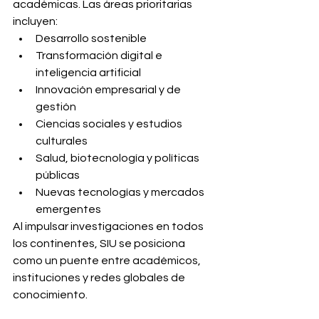
académicas. Las áreas prioritarias 
incluyen:
Desarrollo sostenible
Transformación digital e 
inteligencia artificial
Innovación empresarial y de 
gestión
Ciencias sociales y estudios 
culturales
Salud, biotecnología y políticas 
públicas
Nuevas tecnologías y mercados 
emergentes
Al impulsar investigaciones en todos 
los continentes, SIU se posiciona 
como un puente entre académicos, 
instituciones y redes globales de 
conocimiento.