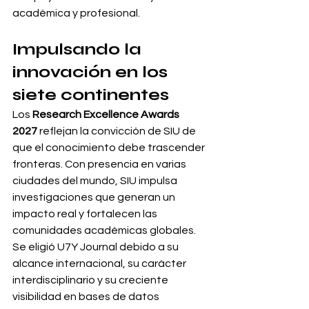
académica y profesional.
Impulsando la 
innovación en los 
siete continentes
Los 
Research Excellence Awards 
2027
 reflejan la convicción de SIU de 
que el conocimiento debe trascender 
fronteras. Con presencia en varias 
ciudades del mundo, SIU impulsa 
investigaciones que generan un 
impacto real y fortalecen las 
comunidades académicas globales.
Se eligió U7Y Journal debido a su 
alcance internacional, su carácter 
interdisciplinario y su creciente 
visibilidad en bases de datos 