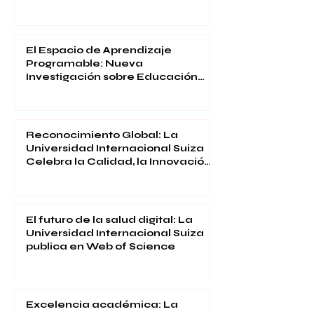
El Espacio de Aprendizaje
Programable: Nueva
Investigación sobre Educación
Inmersiva
Reconocimiento Global: La
Universidad Internacional Suiza
Celebra la Calidad, la Innovación
y la Satisfacción Estudiantil
El futuro de la salud digital: La
Universidad Internacional Suiza
publica en Web of Science
Excelencia académica: La