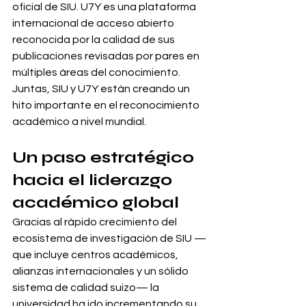
oficial de SIU. U7Y es una plataforma 
internacional de acceso abierto 
reconocida por la calidad de sus 
publicaciones revisadas por pares en 
múltiples áreas del conocimiento. 
Juntas, SIU y U7Y están creando un 
hito importante en el reconocimiento 
académico a nivel mundial.
Un paso estratégico 
hacia el liderazgo 
académico global
Gracias al rápido crecimiento del 
ecosistema de investigación de SIU —
que incluye centros académicos, 
alianzas internacionales y un sólido 
sistema de calidad suizo— la 
universidad ha ido incrementando su 