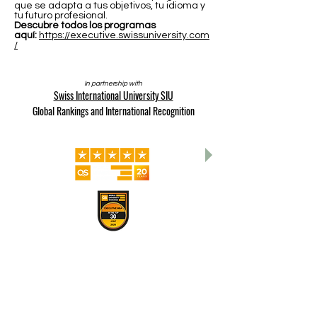
que se adapta a tus objetivos, tu idioma y
tu futuro profesional.
Descubre todos los programas
aquí:
https://executive.swissuniversity.com
/
In partnership with
Swiss International University SIU
Global Rankings and International Recognition