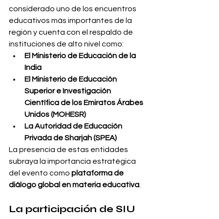
considerado uno de los encuentros 
educativos más importantes de la 
región y cuenta con el respaldo de 
instituciones de alto nivel como:
El Ministerio de Educación de la 
India
El Ministerio de Educación 
Superior e Investigación 
Científica de los Emiratos Árabes 
Unidos (MOHESR)
La Autoridad de Educación 
Privada de Sharjah (SPEA)
La presencia de estas entidades 
subraya la importancia estratégica 
del evento como 
plataforma de 
diálogo global en materia educativa
.
La participación de SIU