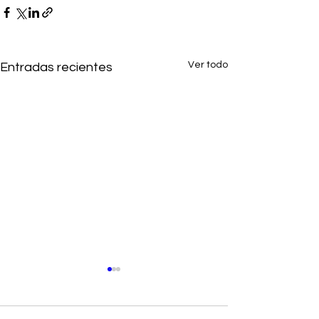
Ver todo
Entradas recientes