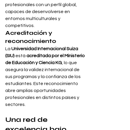
profesionales con un perfil global, 
capaces de desenvolverse en 
entornos multiculturales y 
competitivos.
Acreditación y 
reconocimiento
La 
Universidad Internacional Suiza 
(SIU)
 está 
acreditada por el Ministerio 
de Educación y Ciencia KG
, lo que 
asegura la validez internacional de 
sus programas y la confianza de los 
estudiantes. Este reconocimiento 
abre amplias oportunidades 
profesionales en distintos países y 
sectores.
Una red de 
excelencia bajo 