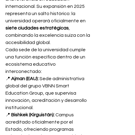
internacional. Su expansión en 2025 
representa un salto histórico: la 
universidad operará oficialmente en 
siete ciudades estratégicas
, 
combinando la excelencia suiza con la 
accesibilidad global.
Cada sede de la universidad cumple 
una función específica dentro de un 
ecosistema educativo 
interconectado:
📍 
Ajman (EAU):
 Sede administrativa 
global del grupo VBNN Smart 
Education Group, que supervisa 
innovación, acreditación y desarrollo 
institucional.
📍 
Bishkek (Kirguistán):
 Campus 
acreditado oficialmente por el 
Estado, ofreciendo programas 