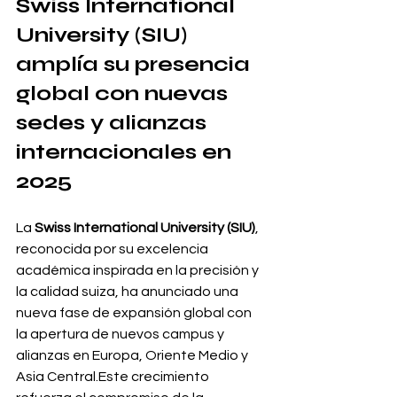
Swiss International 
University (SIU) 
amplía su presencia 
global con nuevas 
sedes y alianzas 
internacionales en 
2025
La 
Swiss International University (SIU)
, 
reconocida por su excelencia 
académica inspirada en la precisión y 
la calidad suiza, ha anunciado una 
nueva fase de expansión global con 
la apertura de nuevos campus y 
alianzas en Europa, Oriente Medio y 
Asia Central.Este crecimiento 