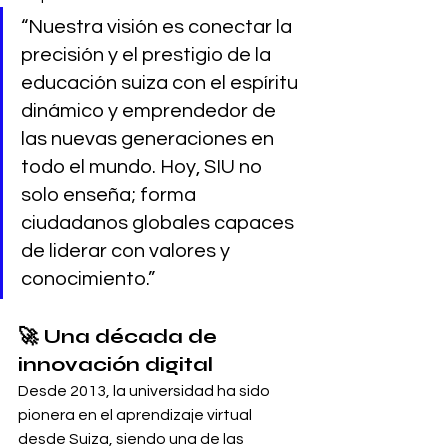
“Nuestra visión es conectar la 
precisión y el prestigio de la 
educación suiza con el espíritu 
dinámico y emprendedor de 
las nuevas generaciones en 
todo el mundo. Hoy, SIU no 
solo enseña; forma 
ciudadanos globales capaces 
de liderar con valores y 
conocimiento.”
🚀 Una década de 
innovación digital
Desde 2013, la universidad ha sido 
pionera en el aprendizaje virtual 
desde Suiza, siendo una de las 