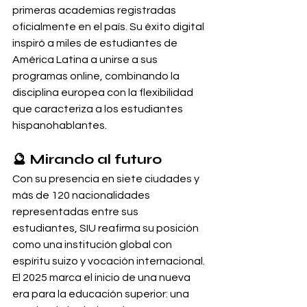
primeras academias registradas 
oficialmente en el país. Su éxito digital 
inspiró a miles de estudiantes de 
América Latina a unirse a sus 
programas online, combinando la 
disciplina europea con la flexibilidad 
que caracteriza a los estudiantes 
hispanohablantes.
🔮 Mirando al futuro
Con su presencia en siete ciudades y 
más de 120 nacionalidades 
representadas entre sus 
estudiantes, SIU reafirma su posición 
como una institución global con 
espíritu suizo y vocación internacional.
El 2025 marca el inicio de una nueva 
era para la educación superior: una 