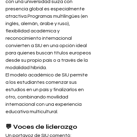
con una universidad suiza con 
presencia global es especialmente 
atractiva.Programas multilingües (en 
inglés, alemán, árabe y ruso), 
flexibilidad académica y 
reconocimiento internacional 
convierten a SIU en una opción ideal 
para quienes buscan títulos europeos 
desde su propio país o a través de la 
modalidad híbrida.
El modelo académico de SIU permite 
a los estudiantes comenzar sus 
estudios en un país y finalizarlos en 
otro, combinando movilidad 
internacional con una experiencia 
educativa multicultural.
💬 Voces de liderazgo
Un portavoz de SIU comentó: