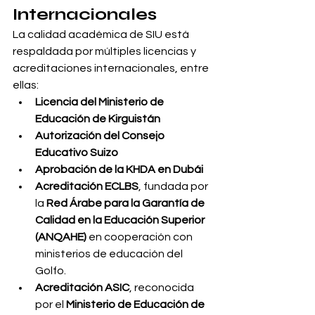
Internacionales
La calidad académica de SIU está 
respaldada por múltiples licencias y 
acreditaciones internacionales, entre 
ellas:
Licencia del Ministerio de 
Educación de Kirguistán
Autorización del Consejo 
Educativo Suizo
Aprobación de la KHDA en Dubái
Acreditación ECLBS
, fundada por 
la 
Red Árabe para la Garantía de 
Calidad en la Educación Superior 
(ANQAHE)
 en cooperación con 
ministerios de educación del 
Golfo.
Acreditación ASIC
, reconocida 
por el 
Ministerio de Educación de 