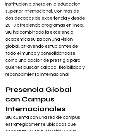
institución pionera en la educación 
superior internacional. Con más de 
dos décadas de experiencia y desde 
2013 ofreciendo programas en línea, 
SIU ha combinado la excelencia 
académica suiza con una visión 
global, atrayendo estudiantes de 
todo el mundo y consolidándose 
como una opción de prestigio para 
quienes buscan calidad, flexibilidad y 
reconocimiento internacional.
Presencia Global 
con Campus 
Internacionales
SIU cuenta con una red de campus 
estratégicamente ubicados que 