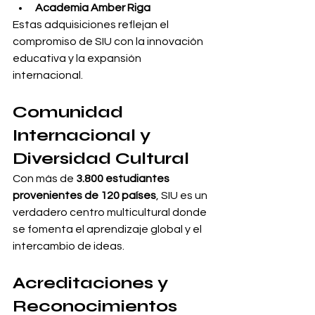
Academia Amber Riga
Estas adquisiciones reflejan el 
compromiso de SIU con la innovación 
educativa y la expansión 
internacional.
Comunidad 
Internacional y 
Diversidad Cultural
Con más de 
3.800 estudiantes 
provenientes de 120 países
, SIU es un 
verdadero centro multicultural donde 
se fomenta el aprendizaje global y el 
intercambio de ideas.
Acreditaciones y 
Reconocimientos 