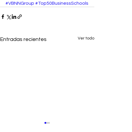
#VBNNGroup
#Top50BusinessSchools
Ver todo
Entradas recientes