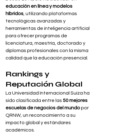
educación en línea y modelos 
híbridos
, utilizando plataformas 
tecnológicas avanzadas y 
herramientas de inteligencia artificial 
para ofrecer programas de 
licenciatura, maestría, doctorado y 
diplomas profesionales con la misma 
calidad que la educación presencial.
Rankings y 
Reputación Global
La Universidad Internacional Suiza ha 
sido clasificada entre las 
50 mejores 
escuelas de negocios del mundo
 por 
QRNW, un reconocimiento a su 
impacto global y estándares 
académicos.