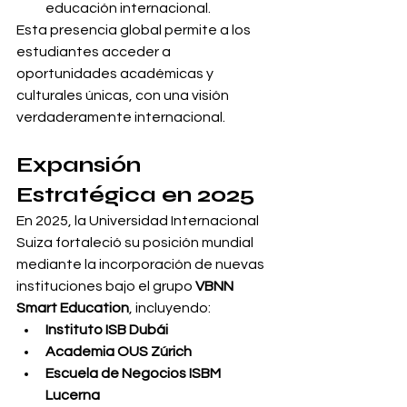
educación internacional.
Esta presencia global permite a los 
estudiantes acceder a 
oportunidades académicas y 
culturales únicas, con una visión 
verdaderamente internacional.
Expansión 
Estratégica en 2025
En 2025, la Universidad Internacional 
Suiza fortaleció su posición mundial 
mediante la incorporación de nuevas 
instituciones bajo el grupo 
VBNN 
Smart Education
, incluyendo:
Instituto ISB Dubái
Academia OUS Zúrich
Escuela de Negocios ISBM 
Lucerna