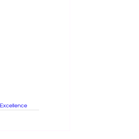
Excellence