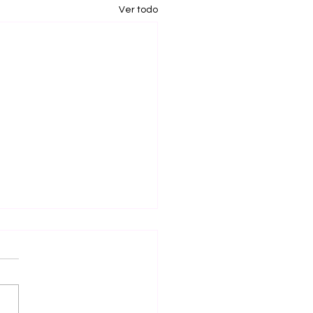
Ver todo