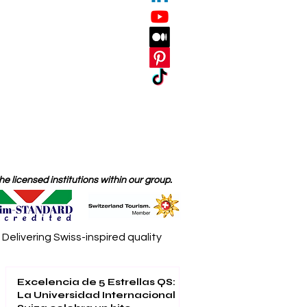
 licensed institutions within our group.
elivering Swiss-inspired quality
Excelencia de 5 Estrellas QS:
La Universidad Internacional