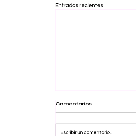
Entradas recientes
Comentarios
Escribir un comentario...