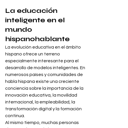
La educación 
inteligente en el 
mundo 
hispanohablante
La evolución educativa en el ámbito 
hispano ofrece un terreno 
especialmente interesante para el 
desarrollo de modelos inteligentes. En 
numerosos países y comunidades de 
habla hispana existe una creciente 
conciencia sobre la importancia de la 
innovación educativa, la movilidad 
internacional, la empleabilidad, la 
transformación digital y la formación 
continua.
Al mismo tiempo, muchas personas 