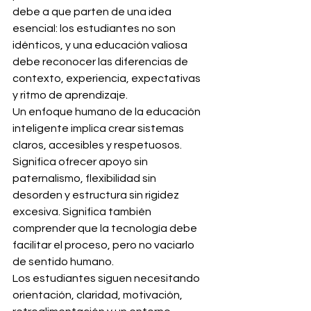
debe a que parten de una idea 
esencial: los estudiantes no son 
idénticos, y una educación valiosa 
debe reconocer las diferencias de 
contexto, experiencia, expectativas 
y ritmo de aprendizaje.
Un enfoque humano de la educación 
inteligente implica crear sistemas 
claros, accesibles y respetuosos. 
Significa ofrecer apoyo sin 
paternalismo, flexibilidad sin 
desorden y estructura sin rigidez 
excesiva. Significa también 
comprender que la tecnología debe 
facilitar el proceso, pero no vaciarlo 
de sentido humano.
Los estudiantes siguen necesitando 
orientación, claridad, motivación, 