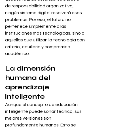
de responsabilidad organizativa, 
ningún sistema digital resolverá esos 
problemas. Por eso, el futuro no 
pertenece simplemente a las 
instituciones más tecnológicas, sino a 
aquellas que utilizan la tecnología con 
criterio, equilibrio y compromiso 
académico.
La dimensión 
humana del 
aprendizaje 
inteligente
Aunque el concepto de educación 
inteligente puede sonar técnico, sus 
mejores versiones son 
profundamente humanas. Esto se 