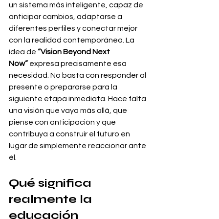
un sistema más inteligente, capaz de 
anticipar cambios, adaptarse a 
diferentes perfiles y conectar mejor 
con la realidad contemporánea. La 
idea de 
“Vision Beyond Next 
Now”
 expresa precisamente esa 
necesidad. No basta con responder al 
presente o prepararse para la 
siguiente etapa inmediata. Hace falta 
una visión que vaya más allá, que 
piense con anticipación y que 
contribuya a construir el futuro en 
lugar de simplemente reaccionar ante 
él.
Qué significa 
realmente la 
educación 