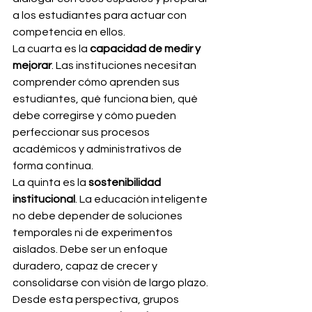
a los estudiantes para actuar con 
competencia en ellos.
La cuarta es la 
capacidad de medir y 
mejorar
. Las instituciones necesitan 
comprender cómo aprenden sus 
estudiantes, qué funciona bien, qué 
debe corregirse y cómo pueden 
perfeccionar sus procesos 
académicos y administrativos de 
forma continua.
La quinta es la 
sostenibilidad 
institucional
. La educación inteligente 
no debe depender de soluciones 
temporales ni de experimentos 
aislados. Debe ser un enfoque 
duradero, capaz de crecer y 
consolidarse con visión de largo plazo.
Desde esta perspectiva, grupos 