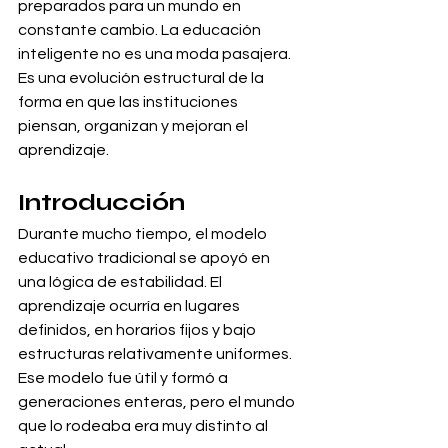
preparados para un mundo en 
constante cambio. La educación 
inteligente no es una moda pasajera. 
Es una evolución estructural de la 
forma en que las instituciones 
piensan, organizan y mejoran el 
aprendizaje.
Introducción
Durante mucho tiempo, el modelo 
educativo tradicional se apoyó en 
una lógica de estabilidad. El 
aprendizaje ocurría en lugares 
definidos, en horarios fijos y bajo 
estructuras relativamente uniformes. 
Ese modelo fue útil y formó a 
generaciones enteras, pero el mundo 
que lo rodeaba era muy distinto al 