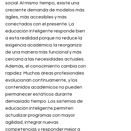
social. Al mismo tiempo, existe una 
creciente demanda de modelos más 
ágiles, más accesibles y más 
conectados con el presente. La 
educación inteligente responde bien 
a esta realidad porque no reduce la 
exigencia académica; la reorganiza 
de una manera más funcional y más 
cercana a las necesidades actuales.
Además, el conocimiento cambia con 
rapidez. Muchas áreas profesionales 
evolucionan continuamente, y los 
contenidos académicos no pueden 
permanecer estáticos durante 
demasiado tiempo. Los sistemas de 
educación inteligente permiten 
actualizar programas con mayor 
agilidad, integrar nuevas 
competencias y responder mejor a 