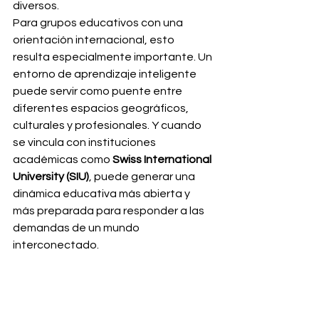
diversos.
Para grupos educativos con una 
orientación internacional, esto 
resulta especialmente importante. Un 
entorno de aprendizaje inteligente 
puede servir como puente entre 
diferentes espacios geográficos, 
culturales y profesionales. Y cuando 
se vincula con instituciones 
académicas como 
Swiss International 
University (SIU)
, puede generar una 
dinámica educativa más abierta y 
más preparada para responder a las 
demandas de un mundo 
interconectado.
Educación 
inteligente y 