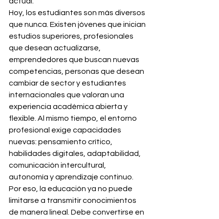
actual.
Hoy, los estudiantes son más diversos 
que nunca. Existen jóvenes que inician 
estudios superiores, profesionales 
que desean actualizarse, 
emprendedores que buscan nuevas 
competencias, personas que desean 
cambiar de sector y estudiantes 
internacionales que valoran una 
experiencia académica abierta y 
flexible. Al mismo tiempo, el entorno 
profesional exige capacidades 
nuevas: pensamiento crítico, 
habilidades digitales, adaptabilidad, 
comunicación intercultural, 
autonomía y aprendizaje continuo.
Por eso, la educación ya no puede 
limitarse a transmitir conocimientos 
de manera lineal. Debe convertirse en 