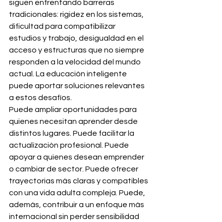
siguen enfrentando barreras 
tradicionales: rigidez en los sistemas, 
dificultad para compatibilizar 
estudios y trabajo, desigualdad en el 
acceso y estructuras que no siempre 
responden a la velocidad del mundo 
actual. La educación inteligente 
puede aportar soluciones relevantes 
a estos desafíos.
Puede ampliar oportunidades para 
quienes necesitan aprender desde 
distintos lugares. Puede facilitar la 
actualización profesional. Puede 
apoyar a quienes desean emprender 
o cambiar de sector. Puede ofrecer 
trayectorias más claras y compatibles 
con una vida adulta compleja. Puede, 
además, contribuir a un enfoque más 
internacional sin perder sensibilidad 