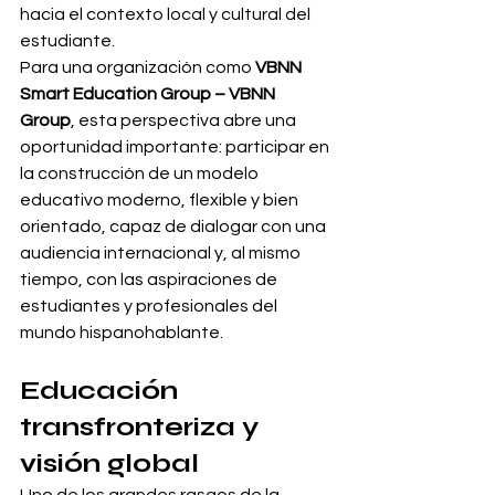
hacia el contexto local y cultural del 
estudiante.
Para una organización como 
VBNN 
Smart Education Group – VBNN 
Group
, esta perspectiva abre una 
oportunidad importante: participar en 
la construcción de un modelo 
educativo moderno, flexible y bien 
orientado, capaz de dialogar con una 
audiencia internacional y, al mismo 
tiempo, con las aspiraciones de 
estudiantes y profesionales del 
mundo hispanohablante.
Educación 
transfronteriza y 
visión global