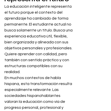
La educación inteligente representa 
el futuro porque el contexto del 
aprendizaje ha cambiado de forma 
permanente. El estudiante actual no 
busca solamente un título. Busca una 
experiencia educativa útil, flexible, 
bien organizada y alineada con sus 
objetivos personales y profesionales. 
Quiere aprender con calidad, pero 
también con sentido práctico y con 
estructuras compatibles con su 
realidad.
En muchos contextos de habla 
hispana, esta transformación resulta 
especialmente relevante. Las 
sociedades hispanohablantes 
valoran la educación como vía de 
progreso personal, profesional y 