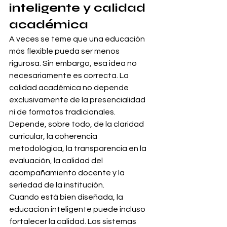
inteligente y calidad 
académica
A veces se teme que una educación 
más flexible pueda ser menos 
rigurosa. Sin embargo, esa idea no 
necesariamente es correcta. La 
calidad académica no depende 
exclusivamente de la presencialidad 
ni de formatos tradicionales. 
Depende, sobre todo, de la claridad 
curricular, la coherencia 
metodológica, la transparencia en la 
evaluación, la calidad del 
acompañamiento docente y la 
seriedad de la institución.
Cuando está bien diseñada, la 
educación inteligente puede incluso 
fortalecer la calidad. Los sistemas 