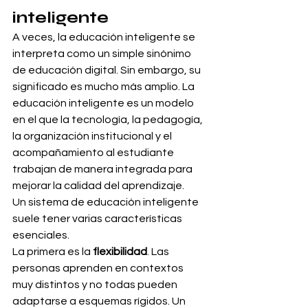
inteligente
A veces, la educación inteligente se 
interpreta como un simple sinónimo 
de educación digital. Sin embargo, su 
significado es mucho más amplio. La 
educación inteligente es un modelo 
en el que la tecnología, la pedagogía, 
la organización institucional y el 
acompañamiento al estudiante 
trabajan de manera integrada para 
mejorar la calidad del aprendizaje.
Un sistema de educación inteligente 
suele tener varias características 
esenciales.
La primera es la 
flexibilidad
. Las 
personas aprenden en contextos 
muy distintos y no todas pueden 
adaptarse a esquemas rígidos. Un 