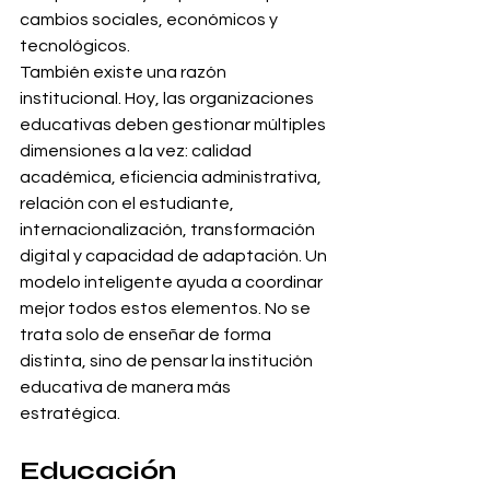
cambios sociales, económicos y 
tecnológicos.
También existe una razón 
institucional. Hoy, las organizaciones 
educativas deben gestionar múltiples 
dimensiones a la vez: calidad 
académica, eficiencia administrativa, 
relación con el estudiante, 
internacionalización, transformación 
digital y capacidad de adaptación. Un 
modelo inteligente ayuda a coordinar 
mejor todos estos elementos. No se 
trata solo de enseñar de forma 
distinta, sino de pensar la institución 
educativa de manera más 
estratégica.
Educación 