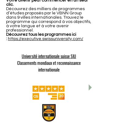
Votre avenir peut commencer en un seul
clic.
Découvrez des milliers de programmes
d’études proposés par le VBNN Group
dans 9 villes internationales. Trouvez le
programme qui correspond à vos objectifs,
à votre langue et à votre avenir
professionnel.
Découvrez tous les programmes ici
:
https://executive.swissuniversity.com/
Université internationale suisse SIU
Classements mondiaux et reconnaissance
internationale