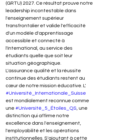
(GRTU) 2027. Ce résultat prouve notre 
leadership incontestable dans 
l'enseignement supérieur 
transfrontalier et valide l'efficacité 
d'un modèle d'apprentissage 
accessible et connecté à 
l'international, au service des 
étudiants quelle que soit leur 
situation géographique.
L'assurance qualité et la réussite 
continue des étudiants restent au 
cœur de notre mission éducative. L' 
#Université_Internationale_Suisse
est mondialement reconnue comme 
une 
#Université_5_Étoiles_QS
, une 
distinction qui affirme notre 
excellence dans l'enseignement, 
l'employabilité et les opérations 
institutionnelles. S'ajoutant à cette 