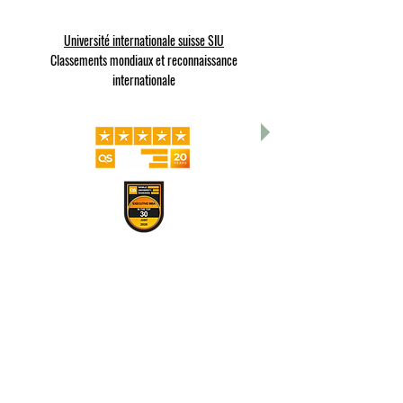
Université internationale suisse SIU
Classements mondiaux et reconnaissance
internationale