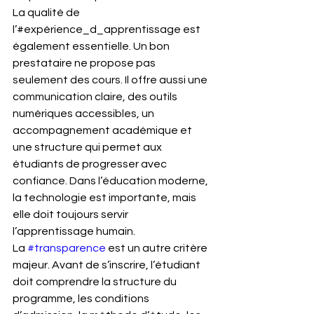
La qualité de 
l’#expérience_d_apprentissage est 
également essentielle. Un bon 
prestataire ne propose pas 
seulement des cours. Il offre aussi une 
communication claire, des outils 
numériques accessibles, un 
accompagnement académique et 
une structure qui permet aux 
étudiants de progresser avec 
confiance. Dans l’éducation moderne, 
la technologie est importante, mais 
elle doit toujours servir 
l’apprentissage humain.
La 
#transparence
 est un autre critère 
majeur. Avant de s’inscrire, l’étudiant 
doit comprendre la structure du 
programme, les conditions 