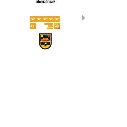
internationale