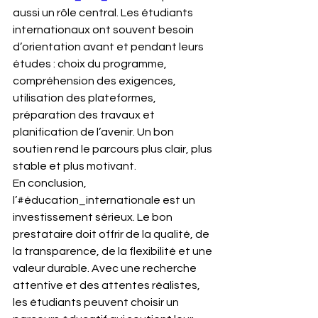
aussi un rôle central. Les étudiants 
internationaux ont souvent besoin 
d’orientation avant et pendant leurs 
études : choix du programme, 
compréhension des exigences, 
utilisation des plateformes, 
préparation des travaux et 
planification de l’avenir. Un bon 
soutien rend le parcours plus clair, plus 
stable et plus motivant.
En conclusion, 
l’#éducation_internationale est un 
investissement sérieux. Le bon 
prestataire doit offrir de la qualité, de 
la transparence, de la flexibilité et une 
valeur durable. Avec une recherche 
attentive et des attentes réalistes, 
les étudiants peuvent choisir un 