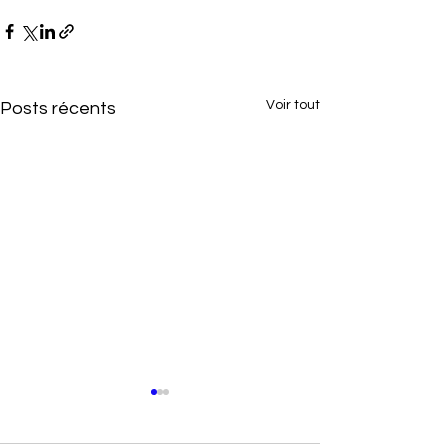
Voir tout
Posts récents