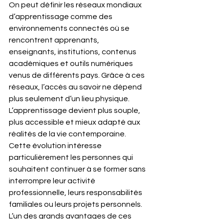
On peut définir les réseaux mondiaux 
d’apprentissage comme des 
environnements connectés où se 
rencontrent apprenants, 
enseignants, institutions, contenus 
académiques et outils numériques 
venus de différents pays. Grâce à ces 
réseaux, l’accès au savoir ne dépend 
plus seulement d’un lieu physique. 
L’apprentissage devient plus souple, 
plus accessible et mieux adapté aux 
réalités de la vie contemporaine. 
Cette évolution intéresse 
particulièrement les personnes qui 
souhaitent continuer à se former sans 
interrompre leur activité 
professionnelle, leurs responsabilités 
familiales ou leurs projets personnels.
L’un des grands avantages de ces 