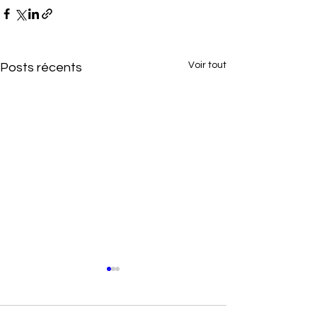
Voir tout
Posts récents