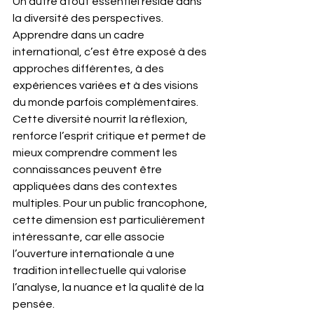
Un autre atout essentiel réside dans 
la diversité des perspectives. 
Apprendre dans un cadre 
international, c’est être exposé à des 
approches différentes, à des 
expériences variées et à des visions 
du monde parfois complémentaires. 
Cette diversité nourrit la réflexion, 
renforce l’esprit critique et permet de 
mieux comprendre comment les 
connaissances peuvent être 
appliquées dans des contextes 
multiples. Pour un public francophone, 
cette dimension est particulièrement 
intéressante, car elle associe 
l’ouverture internationale à une 
tradition intellectuelle qui valorise 
l’analyse, la nuance et la qualité de la 
pensée.