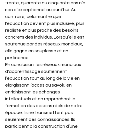
trente, quarante ou cinquante ans n’a 
rien d’exceptionnel aujourd’hui. Au 
contraire, cela montre que 
l’éducation devient plus inclusive, plus 
réaliste et plus proche des besoins 
concrets des individus. Lorsqu’elle est 
soutenue par des réseaux mondiaux, 
elle gagne en souplesse et en 
pertinence.
En conclusion, les réseaux mondiaux 
d’apprentissage soutiennent 
l’éducation tout au long de la vie en 
élargissant l’accès au savoir, en 
enrichissant les échanges 
intellectuels et en rapprochant la 
formation des besoins réels de notre 
époque. Ils ne transmettent pas 
seulement des connaissances. Ils 
participent à la construction d’une 