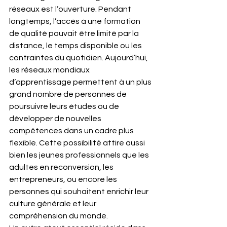
réseaux est l’ouverture. Pendant 
longtemps, l’accès à une formation 
de qualité pouvait être limité par la 
distance, le temps disponible ou les 
contraintes du quotidien. Aujourd’hui, 
les réseaux mondiaux 
d’apprentissage permettent à un plus 
grand nombre de personnes de 
poursuivre leurs études ou de 
développer de nouvelles 
compétences dans un cadre plus 
flexible. Cette possibilité attire aussi 
bien les jeunes professionnels que les 
adultes en reconversion, les 
entrepreneurs, ou encore les 
personnes qui souhaitent enrichir leur 
culture générale et leur 
compréhension du monde.