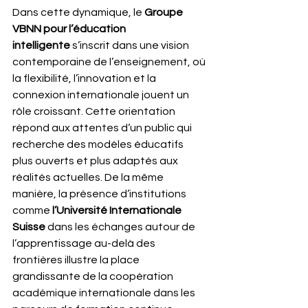
Dans cette dynamique, le 
Groupe 
VBNN pour l’éducation 
intelligente
 s’inscrit dans une vision 
contemporaine de l’enseignement, où 
la flexibilité, l’innovation et la 
connexion internationale jouent un 
rôle croissant. Cette orientation 
répond aux attentes d’un public qui 
recherche des modèles éducatifs 
plus ouverts et plus adaptés aux 
réalités actuelles. De la même 
manière, la présence d’institutions 
comme 
l’Université Internationale 
Suisse
 dans les échanges autour de 
l’apprentissage au-delà des 
frontières illustre la place 
grandissante de la coopération 
académique internationale dans les 