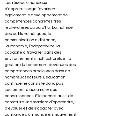
Les réseaux mondiaux 
d’apprentissage favorisent 
également le développement de 
compétences concrètes très 
recherchées aujourd’hui. La maîtrise 
des outils numériques, la 
communication à distance, 
l’autonomie, l’adaptabilité, la 
capacité à travailler dans des 
environnements multiculturels et la 
gestion du temps sont devenues des 
compétences précieuses dans de 
nombreux secteurs. L’éducation 
continue ne consiste donc pas 
seulement à accumuler des 
connaissances. Elle permet aussi de 
construire une manière d’apprendre, 
d’évoluer et de s’adapter avec 
confiance à un monde en mouvement.