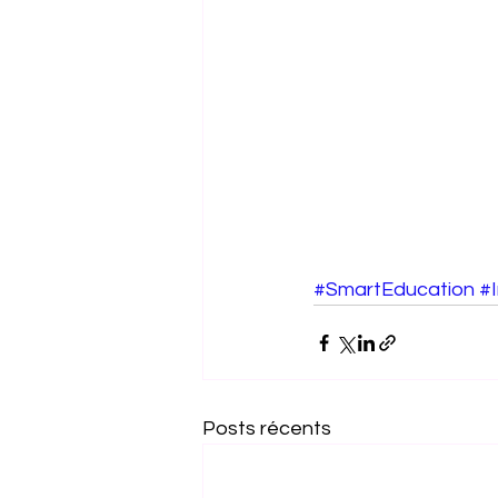
#SmartEducation
#
Posts récents