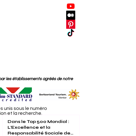
par les établissements agréés de notre
s unis sous le numéro
on et la recherche.
Dans le Top 500 Mondial :
L'Excellence et la
Responsabilité Sociale de