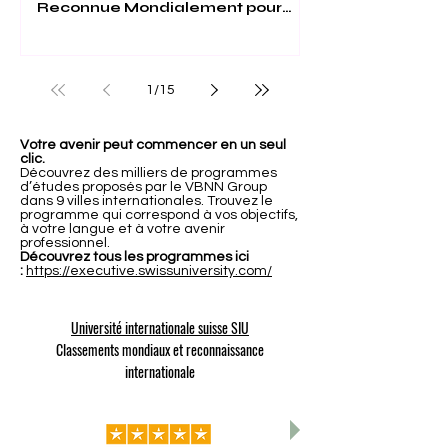
Reconnue Mondialement pour
son Excellence
1
/
15
Votre avenir peut commencer en un seul
clic.
Découvrez des milliers de programmes
d’études proposés par le VBNN Group
dans 9 villes internationales. Trouvez le
programme qui correspond à vos objectifs,
à votre langue et à votre avenir
professionnel.
Découvrez tous les programmes ici
:
https://executive.swissuniversity.com/
Université internationale suisse SIU
Classements mondiaux et reconnaissance
internationale