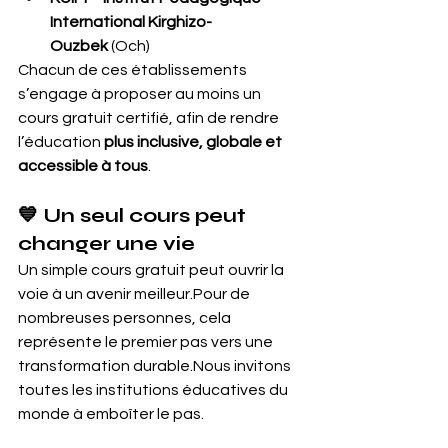
International Kirghizo-
Ouzbek
 (Och)
Chacun de ces établissements 
s’engage à proposer au moins un 
cours gratuit certifié, afin de rendre 
l’éducation 
plus inclusive, globale et 
accessible à tous
.
💙 Un seul cours peut 
changer une vie
Un simple cours gratuit peut ouvrir la 
voie à un avenir meilleur.Pour de 
nombreuses personnes, cela 
représente le premier pas vers une 
transformation durable.Nous invitons 
toutes les institutions éducatives du 
monde à emboîter le pas.