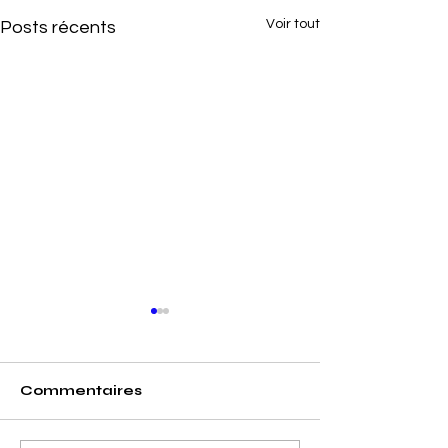
Voir tout
Posts récents
Commentaires