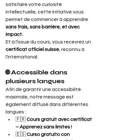
satisfaire votre curiosité 
intellectuelle, cette initiative vous 
permet de commencer à apprendre 
sans frais, sans barrière, et avec 
impact.
Et à l’issue du cours, vous recevrez un 
certificat officiel suisse
, reconnu à 
l’international.
🌐 Accessible dans 
plusieurs langues
Afin de garantir une accessibilité 
maximale, notre message est 
également diffusé dans différentes 
langues :
🇫🇷 
Cours gratuit avec certificat 
– Apprenez sans limites !
🇪🇸 
Curso gratuito con 