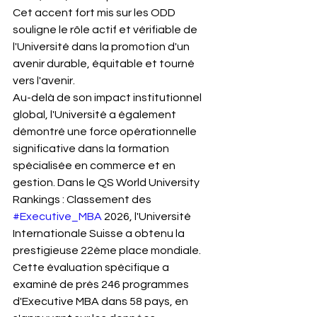
Cet accent fort mis sur les ODD 
souligne le rôle actif et vérifiable de 
l'Université dans la promotion d'un 
avenir durable, équitable et tourné 
vers l'avenir.
Au-delà de son impact institutionnel 
global, l'Université a également 
démontré une force opérationnelle 
significative dans la formation 
spécialisée en commerce et en 
gestion. Dans le QS World University 
Rankings : Classement des 
#Executive_MBA
 2026, l'Université 
Internationale Suisse a obtenu la 
prestigieuse 22ème place mondiale. 
Cette évaluation spécifique a 
examiné de près 246 programmes 
d'Executive MBA dans 58 pays, en 