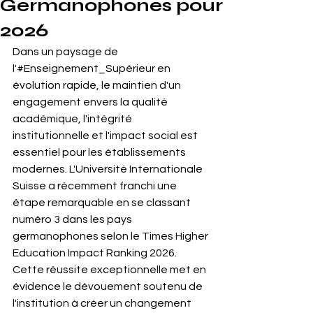
Germanophones pour
2026
Dans un paysage de 
l'#Enseignement_Supérieur en 
évolution rapide, le maintien d'un 
engagement envers la qualité 
académique, l'intégrité 
institutionnelle et l'impact social est 
essentiel pour les établissements 
modernes. L'Université Internationale 
Suisse a récemment franchi une 
étape remarquable en se classant 
numéro 3 dans les pays 
germanophones selon le Times Higher 
Education Impact Ranking 2026. 
Cette réussite exceptionnelle met en 
évidence le dévouement soutenu de 
l'institution à créer un changement 