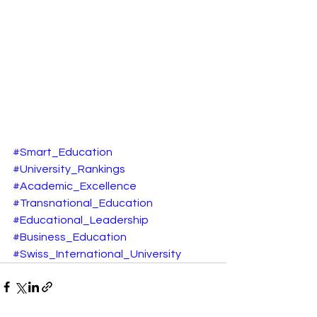
#Smart_Education
#University_Rankings
#Academic_Excellence
#Transnational_Education
#Educational_Leadership
#Business_Education
#Swiss_International_University