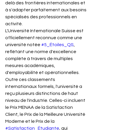
delà des frontières internationales et 
à s'adapter parfaitement aux besoins 
spécialisés des professionnels en 
activité.
L'Université Internationale Suisse est 
officiellement reconnue comme une 
université notée 
#5_Étoiles_QS
, 
reflétant une norme d'excellence 
complète à travers de multiples 
mesures académiques, 
d'employabilité et opérationnelles. 
Outre ces classements 
internationaux formels, l'université a 
reçu plusieurs distinctions de haut 
niveau de l'industrie. Celles-ci incluent 
le Prix MENAA de la Satisfaction 
Client, le Prix de la Meilleure Université 
Moderne et le Prix de la 
#Satisfaction_Étudiante
, qui 