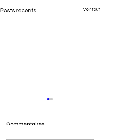
Voir tout
Posts récents
Commentaires