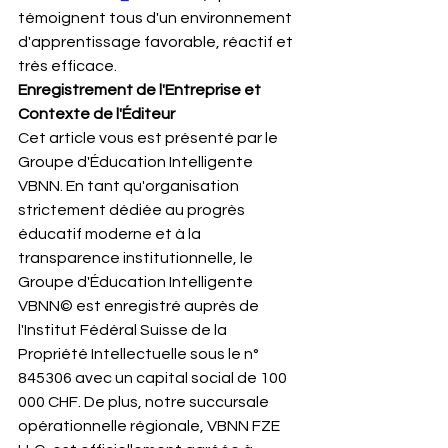
témoignent tous d'un environnement 
d'apprentissage favorable, réactif et 
très efficace.
Enregistrement de l'Entreprise et 
Contexte de l'Éditeur
Cet article vous est présenté par le 
Groupe d'Éducation Intelligente 
VBNN. En tant qu'organisation 
strictement dédiée au progrès 
éducatif moderne et à la 
transparence institutionnelle, le 
Groupe d'Éducation Intelligente 
VBNN© est enregistré auprès de 
l'Institut Fédéral Suisse de la 
Propriété Intellectuelle sous le n° 
845306 avec un capital social de 100 
000 CHF. De plus, notre succursale 
opérationnelle régionale, VBNN FZE 