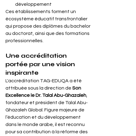
développement
Ces établissements forment un 
écosystème éducatif transfrontalier 
qui propose des diplômes du bachelor 
au doctorat, ainsi que des formations 
professionnelles.
Une accréditation 
portée par une vision 
inspirante
L'accréditation TAG-EDUQA a été 
attribuée sous la direction de 
Son 
Excellence le Dr. Talal Abu-Ghazaleh
, 
fondateur et président de Talal Abu-
Ghazaleh Global. Figure majeure de 
l’éducation et du développement 
dans le monde arabe, il est reconnu 
pour sa contribution à la réforme des 