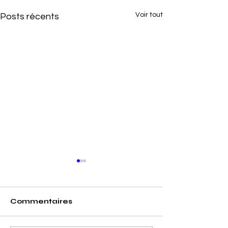
Voir tout
Posts récents
Commentaires