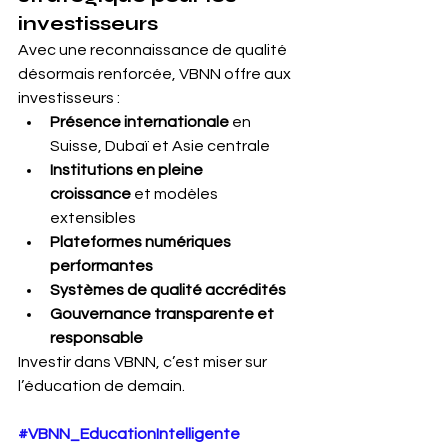
investisseurs
Avec une reconnaissance de qualité 
désormais renforcée, VBNN offre aux 
investisseurs :
Présence internationale
 en 
Suisse, Dubaï et Asie centrale
Institutions en pleine 
croissance
 et modèles 
extensibles
Plateformes numériques 
performantes
Systèmes de qualité accrédités
Gouvernance transparente et 
responsable
Investir dans VBNN, c’est miser sur 
l’éducation de demain.
#VBNN_EducationIntelligente