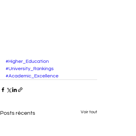
#Higher_Education
#University_Rankings
#Academic_Excellence
Voir tout
Posts récents