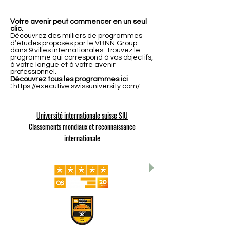
Votre avenir peut commencer en un seul
clic.
Découvrez des milliers de programmes
d’études proposés par le VBNN Group
dans 9 villes internationales. Trouvez le
programme qui correspond à vos objectifs,
à votre langue et à votre avenir
professionnel.
Découvrez tous les programmes ici
:
https://executive.swissuniversity.com/
Université internationale suisse SIU
Classements mondiaux et reconnaissance
internationale