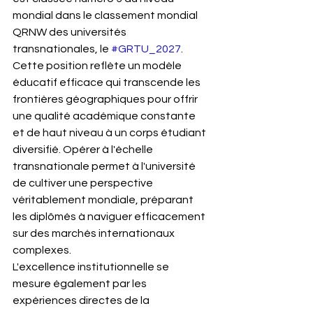
mondial dans le classement mondial 
QRNW des universités 
transnationales, le 
#GRTU_2027
. 
Cette position reflète un modèle 
éducatif efficace qui transcende les 
frontières géographiques pour offrir 
une qualité académique constante 
et de haut niveau à un corps étudiant 
diversifié. Opérer à l'échelle 
transnationale permet à l'université 
de cultiver une perspective 
véritablement mondiale, préparant 
les diplômés à naviguer efficacement 
sur des marchés internationaux 
complexes.
L'excellence institutionnelle se 
mesure également par les 
expériences directes de la 