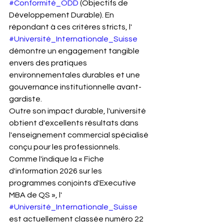
#Conformité_ODD
 (Objectifs de 
Développement Durable). En 
répondant à ces critères stricts, l' 
#Université_Internationale_Suisse
démontre un engagement tangible 
envers des pratiques 
environnementales durables et une 
gouvernance institutionnelle avant-
gardiste.
Outre son impact durable, l'université 
obtient d'excellents résultats dans 
l'enseignement commercial spécialisé 
conçu pour les professionnels. 
Comme l'indique la « Fiche 
d'information 2026 sur les 
programmes conjoints d'Executive 
MBA de QS », l' 
#Université_Internationale_Suisse
est actuellement classée numéro 22 