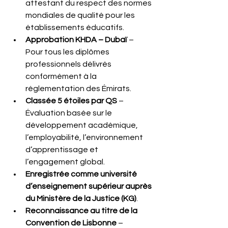
attestant du respect des normes 
mondiales de qualité pour les 
établissements éducatifs.
Approbation KHDA – Dubaï
 – 
Pour tous les diplômes 
professionnels délivrés 
conformément à la 
réglementation des Émirats.
Classée 5 étoiles par QS
 – 
Évaluation basée sur le 
développement académique, 
l’employabilité, l’environnement 
d’apprentissage et 
l’engagement global.
Enregistrée comme université 
d’enseignement supérieur auprès 
du Ministère de la Justice (KG)
.
Reconnaissance au titre de la 
Convention de Lisbonne
 – 