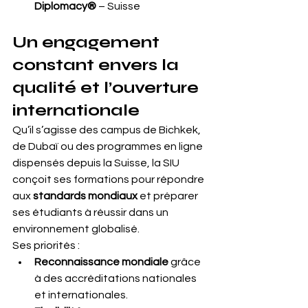
Diplomacy®
 – Suisse
Un engagement 
constant envers la 
qualité et l’ouverture 
internationale
Qu’il s’agisse des campus de Bichkek, 
de Dubaï ou des programmes en ligne 
dispensés depuis la Suisse, la SIU 
conçoit ses formations pour répondre 
aux 
standards mondiaux
 et préparer 
ses étudiants à réussir dans un 
environnement globalisé.
Ses priorités :
Reconnaissance mondiale
 grâce 
à des accréditations nationales 
et internationales.