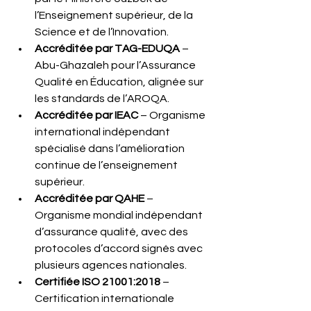
l’Enseignement supérieur, de la 
Science et de l’Innovation.
Accréditée par TAG-EDUQA
 – 
Abu-Ghazaleh pour l’Assurance 
Qualité en Éducation, alignée sur 
les standards de l’AROQA.
Accréditée par IEAC
 – Organisme 
international indépendant 
spécialisé dans l’amélioration 
continue de l’enseignement 
supérieur.
Accréditée par QAHE
 – 
Organisme mondial indépendant 
d’assurance qualité, avec des 
protocoles d’accord signés avec 
plusieurs agences nationales.
Certifiée ISO 21001:2018
 – 
Certification internationale 