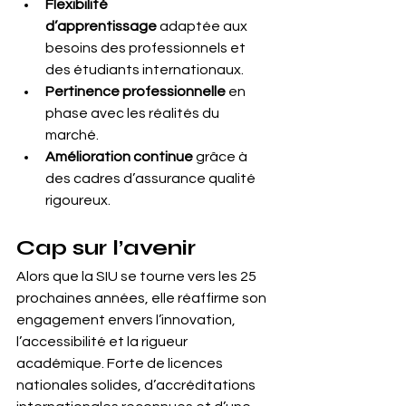
Flexibilité 
d’apprentissage
 adaptée aux 
besoins des professionnels et 
des étudiants internationaux.
Pertinence professionnelle
 en 
phase avec les réalités du 
marché.
Amélioration continue
 grâce à 
des cadres d’assurance qualité 
rigoureux.
Cap sur l’avenir
Alors que la SIU se tourne vers les 25 
prochaines années, elle réaffirme son 
engagement envers l’innovation, 
l’accessibilité et la rigueur 
académique. Forte de licences 
nationales solides, d’accréditations 