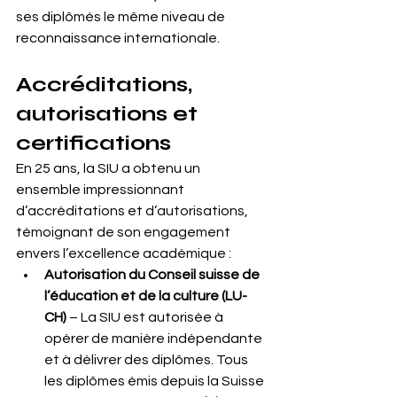
ses diplômés le même niveau de 
reconnaissance internationale.
Accréditations, 
autorisations et 
certifications
En 25 ans, la SIU a obtenu un 
ensemble impressionnant 
d’accréditations et d’autorisations, 
témoignant de son engagement 
envers l’excellence académique :
Autorisation du Conseil suisse de 
l’éducation et de la culture (LU-
CH)
 – La SIU est autorisée à 
opérer de manière indépendante 
et à délivrer des diplômes. Tous 
les diplômes émis depuis la Suisse 