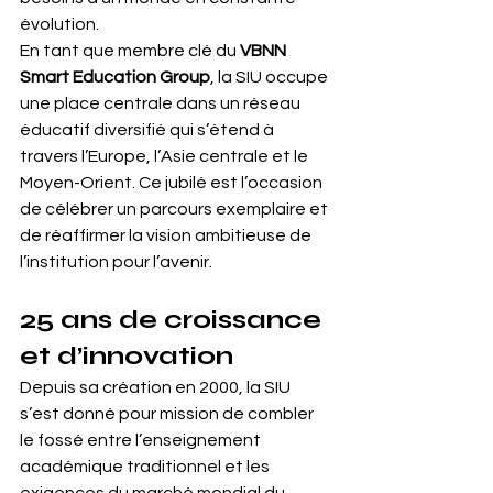
évolution.
En tant que membre clé du 
VBNN 
Smart Education Group
, la SIU occupe 
une place centrale dans un réseau 
éducatif diversifié qui s’étend à 
travers l’Europe, l’Asie centrale et le 
Moyen-Orient. Ce jubilé est l’occasion 
de célébrer un parcours exemplaire et 
de réaffirmer la vision ambitieuse de 
l’institution pour l’avenir.
25 ans de croissance 
et d’innovation
Depuis sa création en 2000, la SIU 
s’est donné pour mission de combler 
le fossé entre l’enseignement 
académique traditionnel et les 