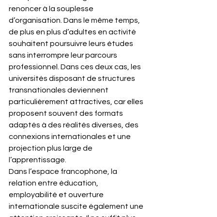
renoncer à la souplesse 
d’organisation. Dans le même temps, 
de plus en plus d’adultes en activité 
souhaitent poursuivre leurs études 
sans interrompre leur parcours 
professionnel. Dans ces deux cas, les 
universités disposant de structures 
transnationales deviennent 
particulièrement attractives, car elles 
proposent souvent des formats 
adaptés à des réalités diverses, des 
connexions internationales et une 
projection plus large de 
l’apprentissage.
Dans l’espace francophone, la 
relation entre éducation, 
employabilité et ouverture 
internationale suscite également une 