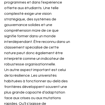
programmes et dans l’expérience 
offerte aux étudiants. Une telle 
complexité exige une vision 
stratégique, des systèmes de 
gouvernance solides et une 
compréhension mûre de ce que 
signifie former dans un monde 
interdépendant. Être reconnu dans un 
classement spécialisé de cette 
nature peut donc également être 
interprété comme un indicateur de 
robustesse organisationnelle.
Un autre aspect important est celui 
de la résilience. Les universités 
habituées à fonctionner au-delà des 
frontières développent souvent une 
plus grande capacité d’adaptation 
face aux crises ou aux mutations 
rapides. Qu’il s’agisse de 