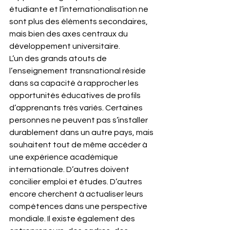
étudiante et l’internationalisation ne 
sont plus des éléments secondaires, 
mais bien des axes centraux du 
développement universitaire.
L’un des grands atouts de 
l’enseignement transnational réside 
dans sa capacité à rapprocher les 
opportunités éducatives de profils 
d’apprenants très variés. Certaines 
personnes ne peuvent pas s’installer 
durablement dans un autre pays, mais 
souhaitent tout de même accéder à 
une expérience académique 
internationale. D’autres doivent 
concilier emploi et études. D’autres 
encore cherchent à actualiser leurs 
compétences dans une perspective 
mondiale. Il existe également des 