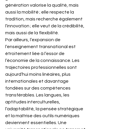
génération valorise la qualité, mais 
aussi la mobilité ; elle respecte la 
tradition, mais recherche également 
l’innovation ; elle veut de la crédibilité, 
mais aussi de la flexibilité.
Par ailleurs, l’expansion de 
l’enseignement transnational est 
étroitement liée à l’essor de 
l’économie de la connaissance. Les 
trajectoires professionnelles sont 
aujourd’hui moins linéaires, plus 
internationales et davantage 
fondées sur des compétences 
transférables. Les langues, les 
aptitudes interculturelles, 
l’adaptabilité, la pensée stratégique 
et la maîtrise des outils numériques 
deviennent essentielles. Une 