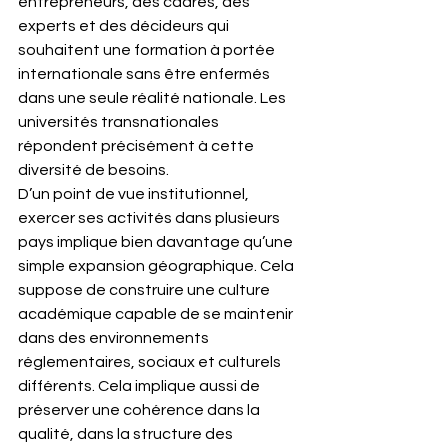
entrepreneurs, des cadres, des 
experts et des décideurs qui 
souhaitent une formation à portée 
internationale sans être enfermés 
dans une seule réalité nationale. Les 
universités transnationales 
répondent précisément à cette 
diversité de besoins.
D’un point de vue institutionnel, 
exercer ses activités dans plusieurs 
pays implique bien davantage qu’une 
simple expansion géographique. Cela 
suppose de construire une culture 
académique capable de se maintenir 
dans des environnements 
réglementaires, sociaux et culturels 
différents. Cela implique aussi de 
préserver une cohérence dans la 
qualité, dans la structure des 