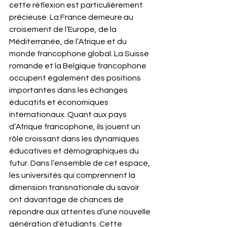
cette réflexion est particulièrement 
précieuse. La France demeure au 
croisement de l’Europe, de la 
Méditerranée, de l’Afrique et du 
monde francophone global. La Suisse 
romande et la Belgique francophone 
occupent également des positions 
importantes dans les échanges 
éducatifs et économiques 
internationaux. Quant aux pays 
d’Afrique francophone, ils jouent un 
rôle croissant dans les dynamiques 
éducatives et démographiques du 
futur. Dans l’ensemble de cet espace, 
les universités qui comprennent la 
dimension transnationale du savoir 
ont davantage de chances de 
répondre aux attentes d’une nouvelle 
génération d’étudiants. Cette 