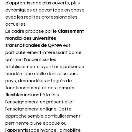
d’apprentissage plus ouverts, plus 
dynamiques et davantage en phase 
avec les réalités professionnelles 
actuelles.
Le cadre proposé par le 
Classement 
mondial des universités 
transnationales de QRNW
 est 
particulièrement intéressant parce 
qu’il met l’accent sur les 
établissements ayant une présence 
académique réelle dans plusieurs 
pays, des modèles intégrés de 
fonctionnement et des formats 
flexibles incluant à la fois 
l’enseignement en présentiel et 
l’enseignement en ligne. Cette 
approche semble particulièrement 
pertinente à une époque où 
l’apprentissage hybride, la mobilité 