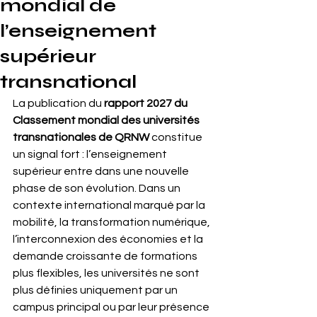
mondial de
l’enseignement
supérieur
transnational
La publication du 
rapport 2027 du 
Classement mondial des universités 
transnationales de QRNW
 constitue 
un signal fort : l’enseignement 
supérieur entre dans une nouvelle 
phase de son évolution. Dans un 
contexte international marqué par la 
mobilité, la transformation numérique, 
l’interconnexion des économies et la 
demande croissante de formations 
plus flexibles, les universités ne sont 
plus définies uniquement par un 
campus principal ou par leur présence 