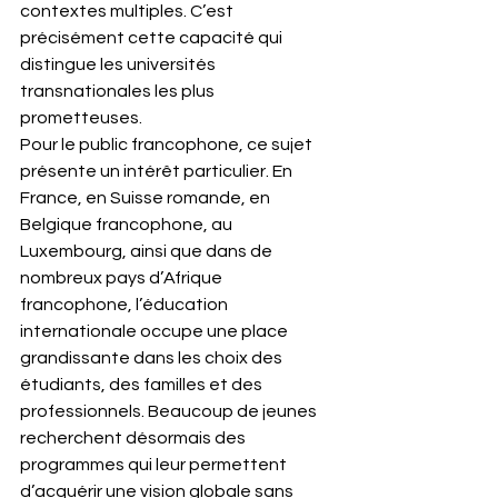
contextes multiples. C’est 
précisément cette capacité qui 
distingue les universités 
transnationales les plus 
prometteuses.
Pour le public francophone, ce sujet 
présente un intérêt particulier. En 
France, en Suisse romande, en 
Belgique francophone, au 
Luxembourg, ainsi que dans de 
nombreux pays d’Afrique 
francophone, l’éducation 
internationale occupe une place 
grandissante dans les choix des 
étudiants, des familles et des 
professionnels. Beaucoup de jeunes 
recherchent désormais des 
programmes qui leur permettent 
d’acquérir une vision globale sans 