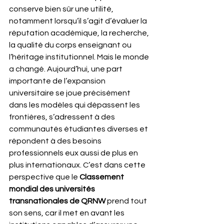
conserve bien sûr une utilité, 
notamment lorsqu’il s’agit d’évaluer la 
réputation académique, la recherche, 
la qualité du corps enseignant ou 
l’héritage institutionnel. Mais le monde 
a changé. Aujourd’hui, une part 
importante de l’expansion 
universitaire se joue précisément 
dans les modèles qui dépassent les 
frontières, s’adressent à des 
communautés étudiantes diverses et 
répondent à des besoins 
professionnels eux aussi de plus en 
plus internationaux. C’est dans cette 
perspective que le 
Classement 
mondial des universités 
transnationales de QRNW
 prend tout 
son sens, car il met en avant les 