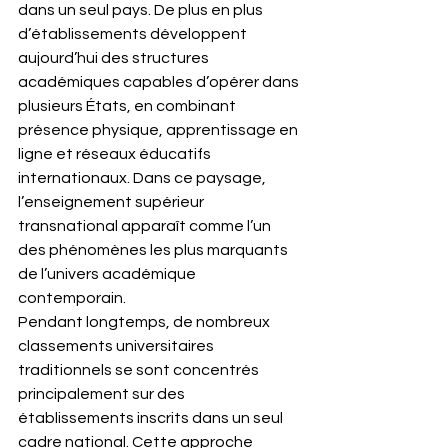
dans un seul pays. De plus en plus 
d’établissements développent 
aujourd’hui des structures 
académiques capables d’opérer dans 
plusieurs États, en combinant 
présence physique, apprentissage en 
ligne et réseaux éducatifs 
internationaux. Dans ce paysage, 
l’enseignement supérieur 
transnational apparaît comme l’un 
des phénomènes les plus marquants 
de l’univers académique 
contemporain.
Pendant longtemps, de nombreux 
classements universitaires 
traditionnels se sont concentrés 
principalement sur des 
établissements inscrits dans un seul 
cadre national. Cette approche 