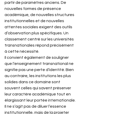
partir de paramètres anciens. De 
nouvelles formes de présence 
académique, de nouvelles structures 
institutionnelles et de nouvelles 
attentes sociales exigent des outils 
d’observation plus spécifiques. Un 
classement centré sur les universités 
transnationales répond précisément 
à cette nécessité.
Il convient également de souligner 
que l’enseignement transnational ne 
signifie pas une perte d’identité. Bien 
au contraire, les institutions les plus 
solides dans ce domaine sont 
souvent celles qui savent préserver 
leur caractère académique tout en 
élargissant leur portée internationale. 
Il ne s’agit pas de diluer l’essence 
institutionnelle, mais de la projeter 