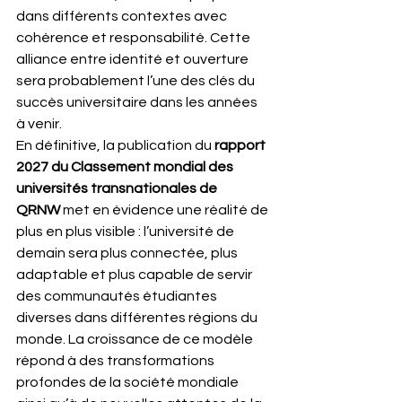
dans différents contextes avec 
cohérence et responsabilité. Cette 
alliance entre identité et ouverture 
sera probablement l’une des clés du 
succès universitaire dans les années 
à venir.
En définitive, la publication du 
rapport 
2027 du Classement mondial des 
universités transnationales de 
QRNW
 met en évidence une réalité de 
plus en plus visible : l’université de 
demain sera plus connectée, plus 
adaptable et plus capable de servir 
des communautés étudiantes 
diverses dans différentes régions du 
monde. La croissance de ce modèle 
répond à des transformations 
profondes de la société mondiale 