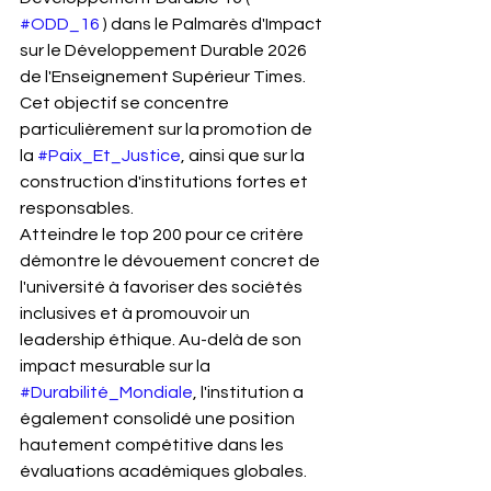
#ODD_16
 ) dans le Palmarès d'Impact 
sur le Développement Durable 2026 
de l'Enseignement Supérieur Times. 
Cet objectif se concentre 
particulièrement sur la promotion de 
la 
#Paix_Et_Justice
, ainsi que sur la 
construction d'institutions fortes et 
responsables.
Atteindre le top 200 pour ce critère 
démontre le dévouement concret de 
l'université à favoriser des sociétés 
inclusives et à promouvoir un 
leadership éthique. Au-delà de son 
impact mesurable sur la 
#Durabilité_Mondiale
, l'institution a 
également consolidé une position 
hautement compétitive dans les 
évaluations académiques globales. 