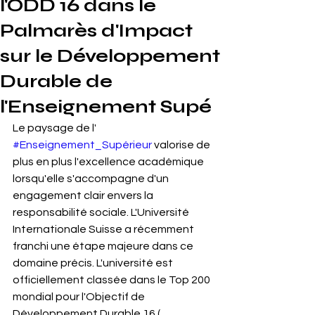
l'ODD 16 dans le
Palmarès d'Impact
sur le Développement
Durable de
l'Enseignement Supé
Le paysage de l' 
#Enseignement_Supérieur
 valorise de 
plus en plus l'excellence académique 
lorsqu'elle s'accompagne d'un 
engagement clair envers la 
responsabilité sociale. L'Université 
Internationale Suisse a récemment 
franchi une étape majeure dans ce 
domaine précis. L'université est 
officiellement classée dans le Top 200 
mondial pour l'Objectif de 
Développement Durable 16 ( 