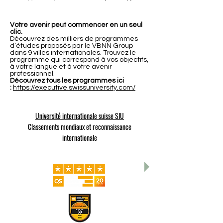
Votre avenir peut commencer en un seul
clic.
Découvrez des milliers de programmes
d’études proposés par le VBNN Group
dans 9 villes internationales. Trouvez le
programme qui correspond à vos objectifs,
à votre langue et à votre avenir
professionnel.
Découvrez tous les programmes ici
:
https://executive.swissuniversity.com/
Université internationale suisse SIU
Classements mondiaux et reconnaissance
internationale