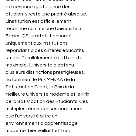
l'expérience quotidienne des 
étudiants reste une priorité absolue. 
L'institution est officiellement 
reconnue comme une Université 5 
Étoiles QS, un statut accordé 
uniquement aux institutions 
répondant à des critères éducatifs 
stricts. Parallèlement à cette note 
maximale, l'université a obtenu 
plusieurs distinctions prestigieuses, 
notamment le Prix MENAA de la 
Satisfaction Client, le Prix de la 
Meilleure Université Moderne et le Prix 
de la Satisfaction des Étudiants. Ces 
multiples récompenses confirment 
que l'université offre un 
environnement d'apprentissage 
moderne, bienveillant et très 