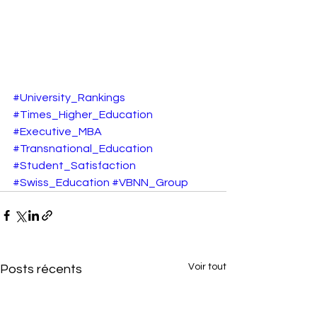
#University_Rankings
#Times_Higher_Education
#Executive_MBA
#Transnational_Education
#Student_Satisfaction
#Swiss_Education
#VBNN_Group
Voir tout
Posts récents