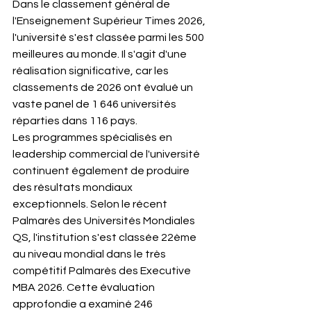
Dans le classement général de 
l'Enseignement Supérieur Times 2026, 
l'université s'est classée parmi les 500 
meilleures au monde. Il s'agit d'une 
réalisation significative, car les 
classements de 2026 ont évalué un 
vaste panel de 1 646 universités 
réparties dans 116 pays.
Les programmes spécialisés en 
leadership commercial de l'université 
continuent également de produire 
des résultats mondiaux 
exceptionnels. Selon le récent 
Palmarès des Universités Mondiales 
QS, l'institution s'est classée 22ème 
au niveau mondial dans le très 
compétitif Palmarès des Executive 
MBA 2026. Cette évaluation 
approfondie a examiné 246 