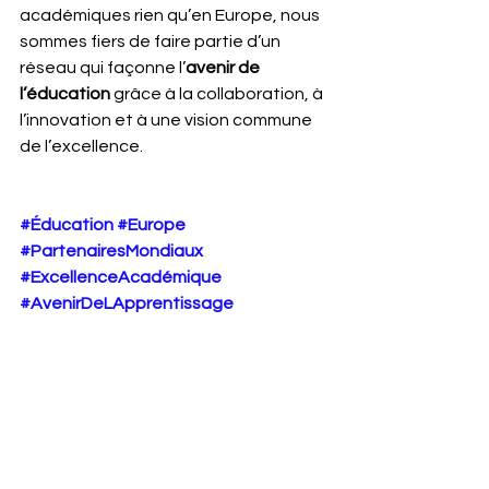
académiques rien qu’en Europe, nous 
sommes fiers de faire partie d’un 
réseau qui façonne l’
avenir de 
l’éducation
 grâce à la collaboration, à 
l’innovation et à une vision commune 
de l’excellence.
#Éducation
#Europe
#PartenairesMondiaux
#ExcellenceAcadémique
#AvenirDeLApprentissage