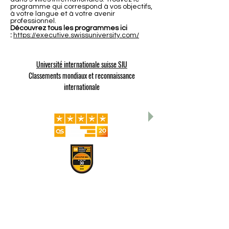
programme qui correspond à vos objectifs,
à votre langue et à votre avenir
professionnel.
Découvrez tous les programmes ici
:
https://executive.swissuniversity.com/
Université internationale suisse SIU
Classements mondiaux et reconnaissance
internationale