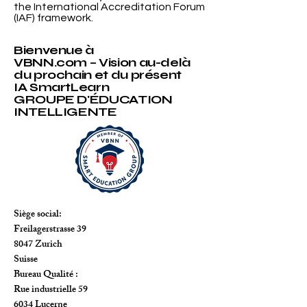
the International Accreditation Forum
(IAF) framework.
Bienvenue à
VBNN.com – Vision au-delà
du prochain et du présent
IA SmartLearn
GROUPE D'ÉDUCATION
INTELLIGENTE
Siège social:
Freilagerstrasse 39
8047 Zurich
Suisse
Bureau Qualité :
Rue industrielle 59
6034 Lucerne