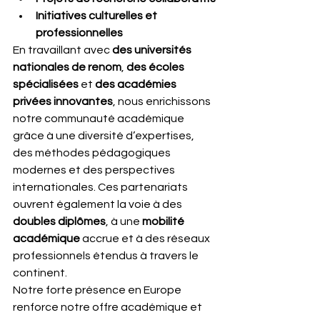
Initiatives culturelles et 
professionnelles
En travaillant avec 
des universités 
nationales de renom
, 
des écoles 
spécialisées
 et 
des académies 
privées innovantes
, nous enrichissons 
notre communauté académique 
grâce à une diversité d’expertises, 
des méthodes pédagogiques 
modernes et des perspectives 
internationales. Ces partenariats 
ouvrent également la voie à des 
doubles diplômes
, à une 
mobilité 
académique
 accrue et à des réseaux 
professionnels étendus à travers le 
continent.
Notre forte présence en Europe 
renforce notre offre académique et 