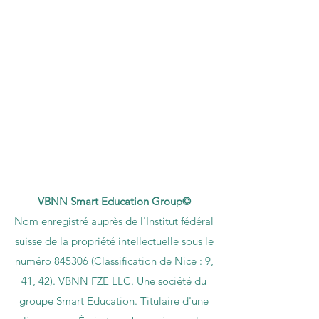
VBNN Smart Education Group©
Nom enregistré auprès de l'Institut fédéral
suisse de la propriété intellectuelle sous le
numéro 845306 (Classification de Nice : 9,
41, 42). VBNN FZE LLC. Une société du
groupe Smart Education. Titulaire d'une