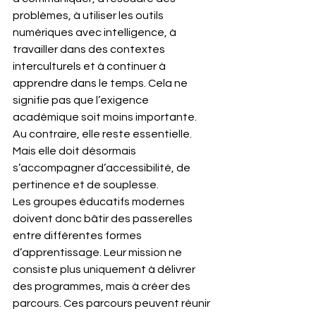
problèmes, à utiliser les outils 
numériques avec intelligence, à 
travailler dans des contextes 
interculturels et à continuer à 
apprendre dans le temps. Cela ne 
signifie pas que l’exigence 
académique soit moins importante. 
Au contraire, elle reste essentielle. 
Mais elle doit désormais 
s’accompagner d’accessibilité, de 
pertinence et de souplesse.
Les groupes éducatifs modernes 
doivent donc bâtir des passerelles 
entre différentes formes 
d’apprentissage. Leur mission ne 
consiste plus uniquement à délivrer 
des programmes, mais à créer des 
parcours. Ces parcours peuvent réunir 