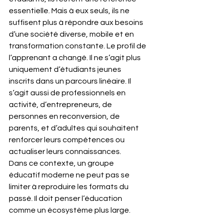
essentielle. Mais à eux seuls, ils ne 
suffisent plus à répondre aux besoins 
d’une société diverse, mobile et en 
transformation constante. Le profil de 
l’apprenant a changé. Il ne s’agit plus 
uniquement d’étudiants jeunes 
inscrits dans un parcours linéaire. Il 
s’agit aussi de professionnels en 
activité, d’entrepreneurs, de 
personnes en reconversion, de 
parents, et d’adultes qui souhaitent 
renforcer leurs compétences ou 
actualiser leurs connaissances.
Dans ce contexte, un groupe 
éducatif moderne ne peut pas se 
limiter à reproduire les formats du 
passé. Il doit penser l’éducation 
comme un écosystème plus large. 