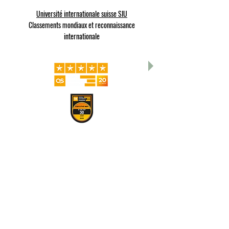
Université internationale suisse SIU
Classements mondiaux et reconnaissance
internationale