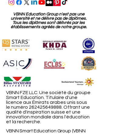
VBNN Education Group n'est pas une
université et ne délivre pas de diplômes.
Tous les diplômes sont délivrés par les
établissements agréés de notre groupe.
VBNN FZE LLC. Une société du groupe
Smart Education. Titulaire d'une
licence aux Émirats arabes unis sous
le numéro
262425649888
. Offrant une
qualité d'inspiration suisse et une
innovation mondiale dans l'éducation
et la recherche.
VBNN Smart Education Group (VBNN