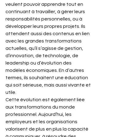
veulent pouvoir apprendre tout en 
continuant à travailler, à gérer leurs 
responsabilités personnelles, ou à 
développer leurs propres projets. Ils 
attendent aussi des contenus en lien 
avec les grandes transformations 
actuelles, qu’il s’agisse de gestion, 
d’innovation, de technologie, de 
leadership ou d’évolution des 
modèles économiques. En d’autres 
termes, ils souhaitent une éducation 
qui soit sérieuse, mais aussi vivante et 
utile.
Cette évolution est également liée 
aux transformations du monde 
professionnel. Aujourd’hui, les 
employeurs et les organisations 
valorisent de plus en plus la capacité 
à communiquer, à résoudre des 