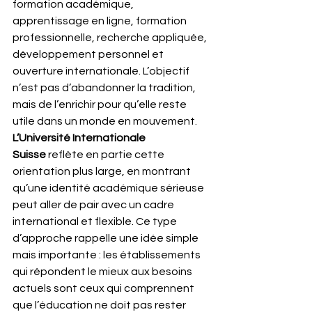
formation académique, 
apprentissage en ligne, formation 
professionnelle, recherche appliquée, 
développement personnel et 
ouverture internationale. L’objectif 
n’est pas d’abandonner la tradition, 
mais de l’enrichir pour qu’elle reste 
utile dans un monde en mouvement.
L’Université Internationale 
Suisse
 reflète en partie cette 
orientation plus large, en montrant 
qu’une identité académique sérieuse 
peut aller de pair avec un cadre 
international et flexible. Ce type 
d’approche rappelle une idée simple 
mais importante : les établissements 
qui répondent le mieux aux besoins 
actuels sont ceux qui comprennent 
que l’éducation ne doit pas rester 