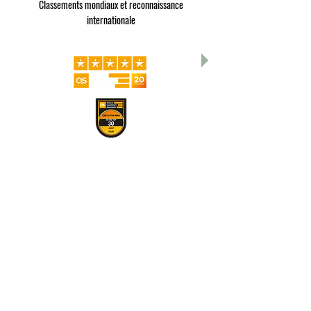
Classements mondiaux et reconnaissance
internationale