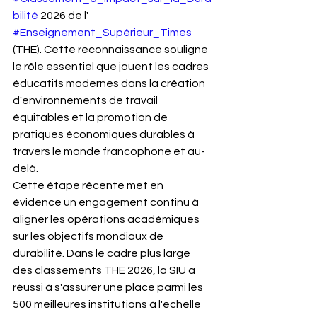
bilité
 2026 de l' 
#Enseignement_Supérieur_Times
(THE). Cette reconnaissance souligne 
le rôle essentiel que jouent les cadres 
éducatifs modernes dans la création 
d'environnements de travail 
équitables et la promotion de 
pratiques économiques durables à 
travers le monde francophone et au-
delà.
Cette étape récente met en 
évidence un engagement continu à 
aligner les opérations académiques 
sur les objectifs mondiaux de 
durabilité. Dans le cadre plus large 
des classements THE 2026, la SIU a 
réussi à s'assurer une place parmi les 
500 meilleures institutions à l'échelle 