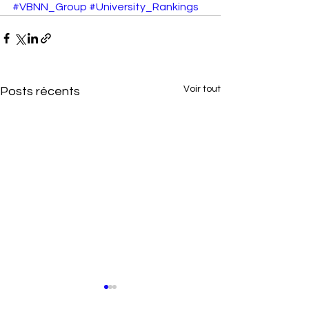
#VBNN_Group
#University_Rankings
Voir tout
Posts récents