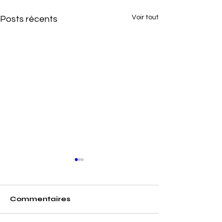
Voir tout
Posts récents
Commentaires