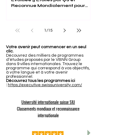
Reconnue Mondialement pour
son Excellence
1
/
15
Votre avenir peut commencer en un seul
clic.
Découvrez des milliers de programmes
d’études proposés par le VBNN Group
dans 9 villes internationales. Trouvez le
programme qui correspond à vos objectifs,
à votre langue et à votre avenir
professionnel.
Découvrez tous les programmes ici
:
https://executive.swissuniversity.com/
Université internationale suisse SIU
Classements mondiaux et reconnaissance
internationale