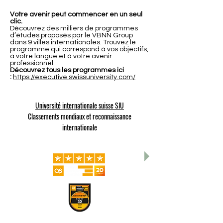
Votre avenir peut commencer en un seul
clic.
Découvrez des milliers de programmes
d’études proposés par le VBNN Group
dans 9 villes internationales. Trouvez le
programme qui correspond à vos objectifs,
à votre langue et à votre avenir
professionnel.
Découvrez tous les programmes ici
:
https://executive.swissuniversity.com/
Université internationale suisse SIU
Classements mondiaux et reconnaissance
internationale