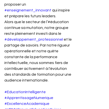
proposer un 
#enseignement_innovant
 qui inspire 
et prépare les futurs leaders.
Alors que le secteur de l’#éducation 
continue sa mutation, notre groupe 
reste pleinement investi dans le 
#développement_professionnel
 et le 
partage de savoirs. Par notre rigueur 
opérationnelle et notre quête 
constante de la performance 
intellectuelle, nous sommes fiers de 
contribuer activement à l’évolution 
des standards de formation pour une 
audience internationale.
#EducationIntelligente
#ApprentissageNumerique
#ExcellenceAcademique