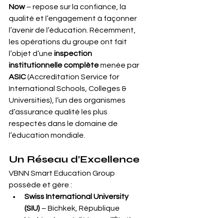
Now
 – repose sur la confiance, la 
qualité et l’engagement à façonner 
l’avenir de l’éducation. Récemment, 
les opérations du groupe ont fait 
l’objet d’une 
inspection 
institutionnelle complète
 menée par 
ASIC
 (Accreditation Service for 
International Schools, Colleges & 
Universities), l’un des organismes 
d’assurance qualité les plus 
respectés dans le domaine de 
l’éducation mondiale.
Un Réseau d’Excellence
VBNN Smart Education Group 
possède et gère :
Swiss International University 
(SIU)
 – Bichkek, République 