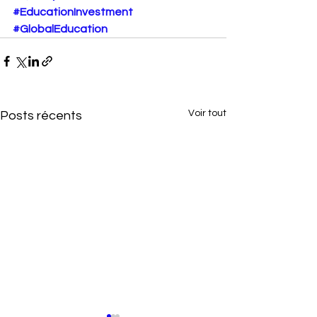
#EducationInvestment
#GlobalEducation
Voir tout
Posts récents