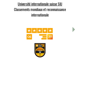
Université internationale suisse SIU
Classements mondiaux et reconnaissance
internationale