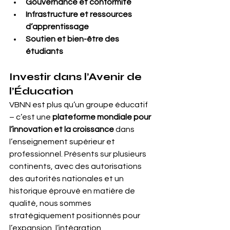
Gouvernance et conformité
Infrastructure et ressources 
d’apprentissage
Soutien et bien-être des 
étudiants
Investir dans l’Avenir de 
l’Éducation
VBNN est plus qu’un groupe éducatif 
– c’est une 
plateforme mondiale pour 
l’innovation et la croissance
 dans 
l’enseignement supérieur et 
professionnel. Présents sur plusieurs 
continents, avec des autorisations 
des autorités nationales et un 
historique éprouvé en matière de 
qualité, nous sommes 
stratégiquement positionnés pour 
l’expansion, l’intégration 