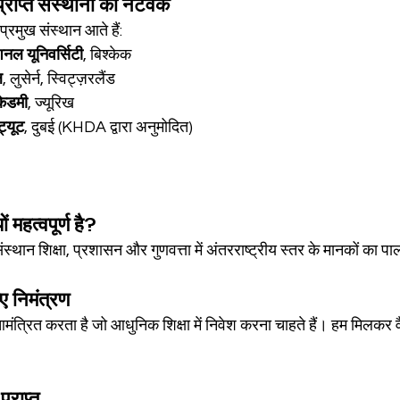
्राप्त संस्थानों का नेटवर्क
्रमुख संस्थान आते हैं:
नल यूनिवर्सिटी
, बिश्केक
ल
, लुसेर्न, स्विट्ज़रलैंड
ेडमी
, ज्यूरिख
्यूट
, दुबई (KHDA द्वारा अनुमोदित)
महत्वपूर्ण है?
स्थान शिक्षा, प्रशासन और गुणवत्ता में अंतरराष्ट्रीय स्तर के मानकों का पा
िए निमंत्रण
्रित करता है जो आधुनिक शिक्षा में निवेश करना चाहते हैं। हम मिलकर वैश
प्राप्त