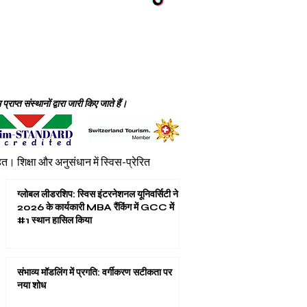
ाप्त संस्थानों द्वारा जारी किए जाते हैं।
शिक्षा और अनुसंधान में स्विस-प्रेरित
ग्लोबल लीडरशिप: स्विस इंटरनेशनल यूनिवर्सिटी ने
2026 के कार्यकारी MBA रैंकिंग में GCC में
#1 स्थान हासिल किया
संभाव्य मॉडलिंग में प्रगति: वर्गीकरण सटीकता पर
नया शोध