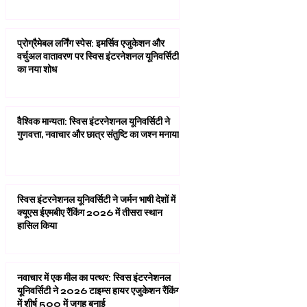
प्रोग्रैमेबल लर्निंग स्पेस: इमर्सिव एजुकेशन और
वर्चुअल वातावरण पर स्विस इंटरनेशनल यूनिवर्सिटी
का नया शोध
वैश्विक मान्यता: स्विस इंटरनेशनल यूनिवर्सिटी ने
गुणवत्ता, नवाचार और छात्र संतुष्टि का जश्न मनाया
स्विस इंटरनेशनल यूनिवर्सिटी ने जर्मन भाषी देशों में
क्यूएस ईएमबीए रैंकिंग 2026 में तीसरा स्थान
हासिल किया
नवाचार में एक मील का पत्थर: स्विस इंटरनेशनल
यूनिवर्सिटी ने 2026 टाइम्स हायर एजुकेशन रैंकिंग
में शीर्ष 500 में जगह बनाई