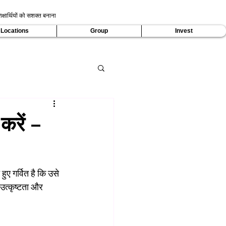
क्षार्थियों को सशक्त बनाना
Locations
Group
Invest
 करें –
ुए गर्वित है कि उसे 
उत्कृष्टता और 