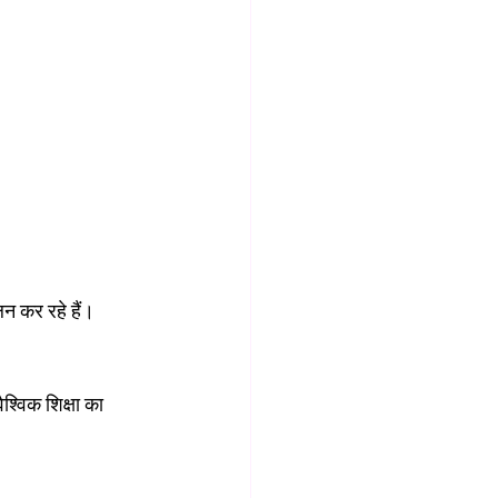
लन कर रहे हैं।
्विक शिक्षा का 