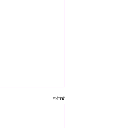
सभी देखें