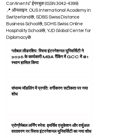
Continents” ईयरबुक (ISSN
3042-4399)
📍 ऑनलाइन: OUS International Academy in
Switzerland®, SDBS Swiss Distance
Business School®, SOHS Swiss Online
Hospitality School®, YJD Global Center for
Diplomacy®
ग्लोबल लीडरशिप: स्विस इंटरनेशनल यूनिवर्सिटी ने
2026 के कार्यकारी MBA रैंकिंग में GCC में #1
स्थान हासिल किया
संभाव्य मॉडलिंग में प्रगति: वर्गीकरण सटीकता पर नया
शोध
प्रोग्रैमेबल लर्निंग स्पेस: इमर्सिव एजुकेशन और वर्चुअल
वातावरण पर स्विस इंटरनेशनल यूनिवर्सिटी का नया शोध