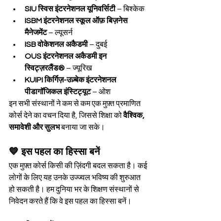
SIU स्विस इंटरनेशनल यूनिवर्सिटी
 – बिश्केक
ISBM इंटरनेशनल स्कूल ऑफ़ बिज़नेस 
मैनेजमेंट
 – ल्यूसर्न
ISB वोकेशनल अकैडमी
 – दुबई
OUS इंटरनेशनल अकैडमी इन 
स्विट्ज़रलैंड®
 – ज्यूरिख
KUIPI किर्गिज़-उज़्बेक इंटरनेशनल 
पीडागॉजिकल इंस्टिट्यूट
 – ओश
इन सभी संस्थानों ने कम से कम एक मुफ़्त प्रमाणित 
कोर्स देने का वचन दिया है, जिससे शिक्षा को 
वैश्विक, 
समावेशी और सुलभ
 बनाया जा सके।
💙 इस पहल का हिस्सा बनें
एक मुफ़्त कोर्स किसी की ज़िंदगी बदल सकता है। कई 
लोगों के लिए यह उनके उज्ज्वल भविष्य की शुरुआत 
हो सकती है। हम दुनिया भर के शिक्षण संस्थानों से 
निवेदन करते हैं कि वे इस पहल का हिस्सा बनें।