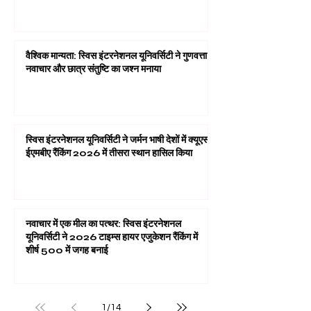
वैश्विक मान्यता: स्विस इंटरनेशनल यूनिवर्सिटी ने गुणवत्ता,
नवाचार और छात्र संतुष्टि का जश्न मनाया
स्विस इंटरनेशनल यूनिवर्सिटी ने जर्मन भाषी देशों में क्यूएस
ईएमबीए रैंकिंग 2026 में तीसरा स्थान हासिल किया
नवाचार में एक मील का पत्थर: स्विस इंटरनेशनल
यूनिवर्सिटी ने 2026 टाइम्स हायर एजुकेशन रैंकिंग में
शीर्ष 500 में जगह बनाई
1
/
14