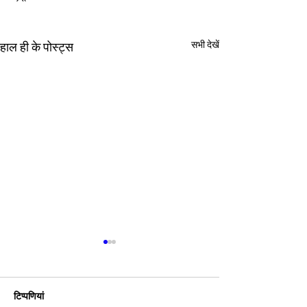
सभी देखें
हाल ही के पोस्ट्स
टिप्पणियां