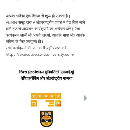
आपका भविष्य एक क्लिक से शुरू हो सकता है।
VBNN समूह द्वारा 9 अंतरराष्ट्रीय शहरों में पेश किए जाने
वाले हजारों अध्ययन कार्यक्रमों का अन्वेषण करें। ऐसा
कार्यक्रम खोजें जो आपके लक्ष्यों, आपकी भाषा और आपके
भविष्य के लिए उपयुक्त हो।
सभी कार्यक्रमों की जानकारी यहाँ प्राप्त करें:
https://executive.swissuniversity.com/
स्विस इंटरनेशनल यूनिवर्सिटी (एसआईयू)
वैश्विक रैंकिंग और अंतर्राष्ट्रीय मान्यता