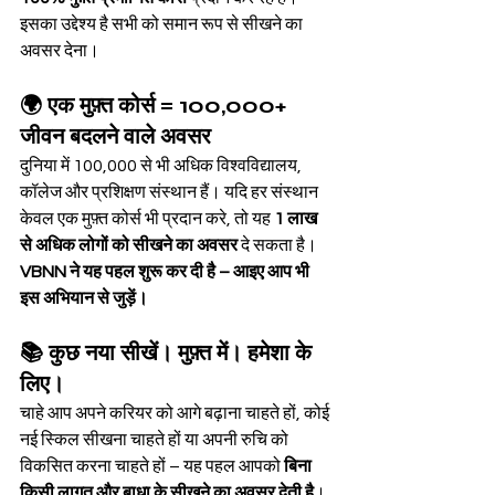
इसका उद्देश्य है सभी को समान रूप से सीखने का 
अवसर देना।
🌍 एक मुफ़्त कोर्स = 100,000+ 
जीवन बदलने वाले अवसर
दुनिया में 100,000 से भी अधिक विश्वविद्यालय, 
कॉलेज और प्रशिक्षण संस्थान हैं। यदि हर संस्थान 
केवल एक मुफ़्त कोर्स भी प्रदान करे, तो यह 
1 लाख 
से अधिक लोगों को सीखने का अवसर
 दे सकता है।
VBNN ने यह पहल शुरू कर दी है – आइए आप भी 
इस अभियान से जुड़ें।
📚 कुछ नया सीखें। मुफ़्त में। हमेशा के 
लिए।
चाहे आप अपने करियर को आगे बढ़ाना चाहते हों, कोई 
नई स्किल सीखना चाहते हों या अपनी रुचि को 
विकसित करना चाहते हों – यह पहल आपको 
बिना 
किसी लागत और बाधा के सीखने का अवसर देती है
।