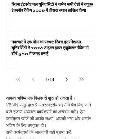
स्विस इंटरनेशनल यूनिवर्सिटी ने जर्मन भाषी देशों में क्यूएस
ईएमबीए रैंकिंग 2026 में तीसरा स्थान हासिल किया
नवाचार में एक मील का पत्थर: स्विस इंटरनेशनल
यूनिवर्सिटी ने 2026 टाइम्स हायर एजुकेशन रैंकिंग में
शीर्ष 500 में जगह बनाई
1
/
14
आपका भविष्य एक क्लिक से शुरू हो सकता है।
VBNN समूह द्वारा 9 अंतरराष्ट्रीय शहरों में पेश किए जाने
वाले हजारों अध्ययन कार्यक्रमों का अन्वेषण करें। ऐसा
कार्यक्रम खोजें जो आपके लक्ष्यों, आपकी भाषा और आपके
भविष्य के लिए उपयुक्त हो।
सभी कार्यक्रमों की जानकारी यहाँ प्राप्त करें: