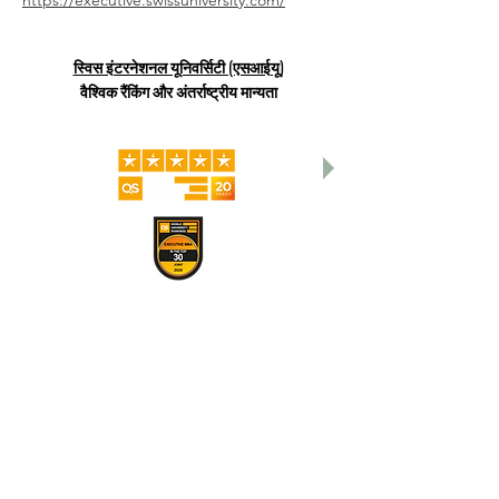
https://executive.swissuniversity.com/
स्विस इंटरनेशनल यूनिवर्सिटी (एसआईयू)
वैश्विक रैंकिंग और अंतर्राष्ट्रीय मान्यता