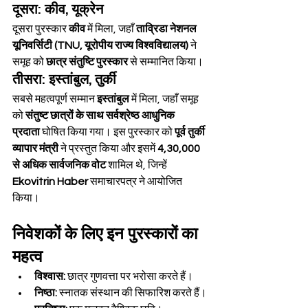
दूसरा: कीव, यूक्रेन
दूसरा पुरस्कार 
कीव
 में मिला, जहाँ 
ताव्रिडा नेशनल 
यूनिवर्सिटी (TNU, यूरोपीय राज्य विश्वविद्यालय)
 ने 
समूह को 
छात्र संतुष्टि पुरस्कार
 से सम्मानित किया।
तीसरा: इस्तांबुल, तुर्की
सबसे महत्वपूर्ण सम्मान 
इस्तांबुल
 में मिला, जहाँ समूह 
को 
संतुष्ट छात्रों के साथ सर्वश्रेष्ठ आधुनिक 
प्रदाता
 घोषित किया गया। इस पुरस्कार को 
पूर्व तुर्की 
व्यापार मंत्री
 ने प्रस्तुत किया और इसमें 
4,30,000 
से अधिक सार्वजनिक वोट
 शामिल थे, जिन्हें 
Ekovitrin Haber
 समाचारपत्र ने आयोजित 
किया।
निवेशकों के लिए इन पुरस्कारों का 
महत्व
विश्वास:
 छात्र गुणवत्ता पर भरोसा करते हैं।
निष्ठा:
 स्नातक संस्थान की सिफारिश करते हैं।