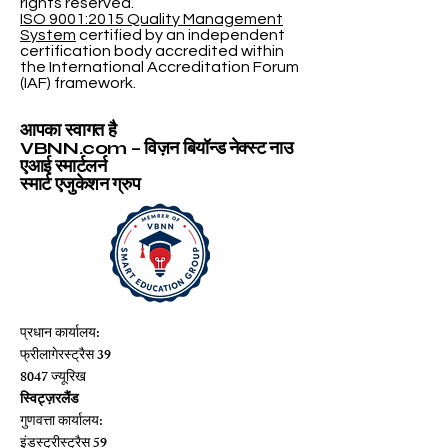
rights reserved.
ISO 9001:2015 Quality Management
System
certified by an independent
certification body accredited within
the International Accreditation Forum
(IAF) framework.
आपका स्वागत है
VBNN.com – विज़न बियॉन्ड नेक्स्ट नाउ
एआई स्मार्टलर्न
स्मार्ट एजुकेशन ग्रुप
प्रधान कार्यालय:
फ्रीलागेरस्ट्रैस 39
8047 ज्यूरिख
स्विट्ज़रलैंड
गुणवत्ता कार्यालय:
इंडस्ट्रीस्ट्रैस 59