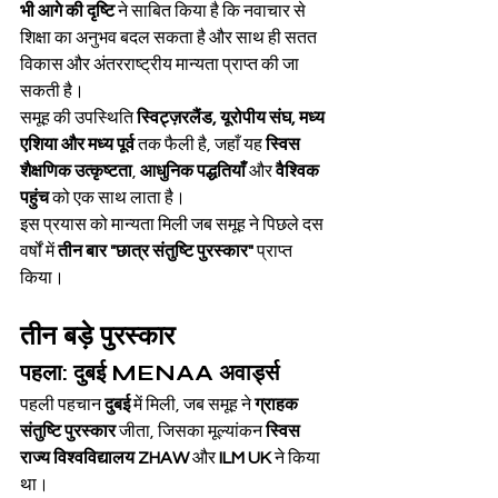
भी आगे की दृष्टि
 ने साबित किया है कि नवाचार से 
शिक्षा का अनुभव बदल सकता है और साथ ही सतत 
विकास और अंतरराष्ट्रीय मान्यता प्राप्त की जा 
सकती है।
समूह की उपस्थिति 
स्विट्ज़रलैंड, यूरोपीय संघ, मध्य 
एशिया और मध्य पूर्व
 तक फैली है, जहाँ यह 
स्विस 
शैक्षणिक उत्कृष्टता
, 
आधुनिक पद्धतियाँ
 और 
वैश्विक 
पहुंच
 को एक साथ लाता है।
इस प्रयास को मान्यता मिली जब समूह ने पिछले दस 
वर्षों में 
तीन बार "छात्र संतुष्टि पुरस्कार"
 प्राप्त 
किया।
तीन बड़े पुरस्कार
पहला: दुबई MENAA अवार्ड्स
पहली पहचान 
दुबई
 में मिली, जब समूह ने 
ग्राहक 
संतुष्टि पुरस्कार
 जीता, जिसका मूल्यांकन 
स्विस 
राज्य विश्वविद्यालय ZHAW
 और 
ILM UK
 ने किया 
था।