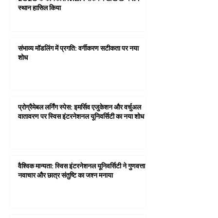
स्थान हासिल किया
संभाव्य मॉडलिंग में प्रगति: वर्गीकरण सटीकता पर नया
शोध
प्रोग्रैमेबल लर्निंग स्पेस: इमर्सिव एजुकेशन और वर्चुअल
वातावरण पर स्विस इंटरनेशनल यूनिवर्सिटी का नया शोध
वैश्विक मान्यता: स्विस इंटरनेशनल यूनिवर्सिटी ने गुणवत्ता,
नवाचार और छात्र संतुष्टि का जश्न मनाया