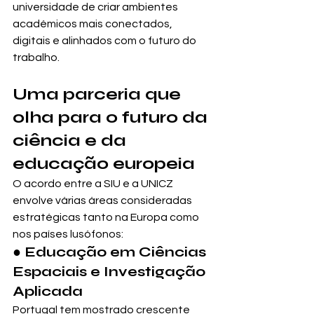
universidade de criar ambientes 
académicos mais conectados, 
digitais e alinhados com o futuro do 
trabalho.
Uma parceria que 
olha para o futuro da 
ciência e da 
educação europeia
O acordo entre a SIU e a UNICZ 
envolve várias áreas consideradas 
estratégicas tanto na Europa como 
nos países lusófonos:
● Educação em Ciências 
Espaciais e Investigação 
Aplicada
Portugal tem mostrado crescente 