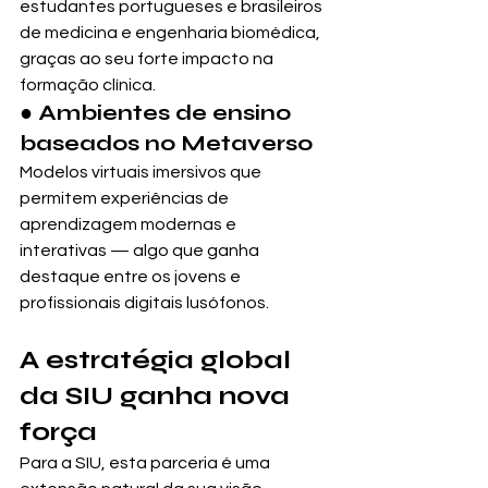
estudantes portugueses e brasileiros 
de medicina e engenharia biomédica, 
graças ao seu forte impacto na 
formação clínica.
● Ambientes de ensino 
baseados no Metaverso
Modelos virtuais imersivos que 
permitem experiências de 
aprendizagem modernas e 
interativas — algo que ganha 
destaque entre os jovens e 
profissionais digitais lusófonos.
A estratégia global 
da SIU ganha nova 
força
Para a SIU, esta parceria é uma 