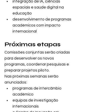
integração de IA, ciências 
espaciais e saúde digital na 
educação
desenvolvimento de programas 
académicos com impacto 
internacional
Próximas etapas
Comissões conjuntas serão criadas 
para desenvolver os novos 
programas, coordenar pesquisas e 
preparar projetos piloto.
Nas próximas semanas serão 
anunciados:
programas de intercâmbio 
académico
equipas de investigação 
internacionais