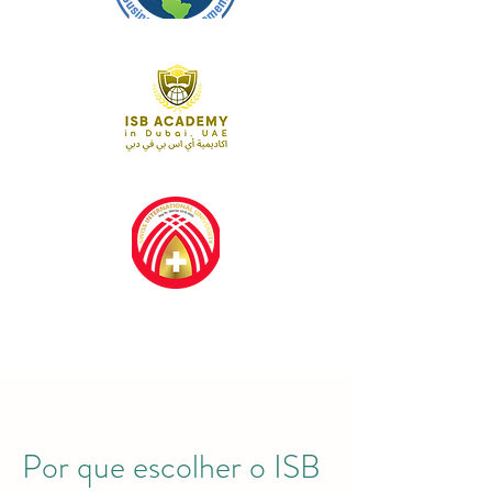
Por que escolher o ISB