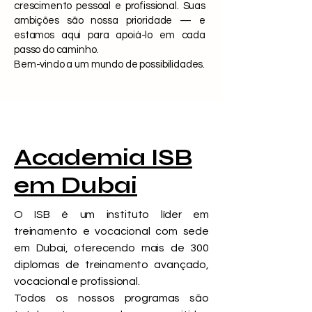
crescimento pessoal e profissional. Suas
ambições são nossa prioridade — e
estamos aqui para apoiá-lo em cada
passo do caminho.
Bem-vindo a um mundo de possibilidades.
Academia ISB
em Dubai
O ISB é um instituto líder em
treinamento e vocacional com sede
em Dubai, oferecendo mais de 300
diplomas de treinamento avançado,
vocacional e profissional.
Todos os nossos programas são