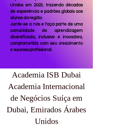
Unidos em 2023, trazendo décadas
de experiência e padrões globais aos
alunos da região.
Junte-se a nós e faça parte de uma
comunidade de aprendizagem
diversificada, inclusiva e inovadora,
comprometida com seu crescimento
e sucesso profissional.
Academia ISB Dubai
Academia Internacional
de Negócios Suíça em
Dubai, Emirados Árabes
Unidos