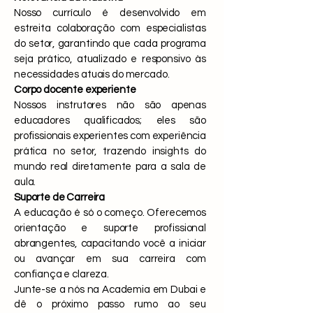
Nosso currículo é desenvolvido em
estreita colaboração com especialistas
do setor, garantindo que cada programa
seja prático, atualizado e responsivo às
necessidades atuais do mercado.
Corpo docente experiente
Nossos instrutores não são apenas
educadores qualificados; eles são
profissionais experientes com experiência
prática no setor, trazendo insights do
mundo real diretamente para a sala de
aula.
Suporte de Carreira
A educação é só o começo. Oferecemos
orientação e suporte profissional
abrangentes, capacitando você a iniciar
ou avançar em sua carreira com
confiança e clareza.
Junte-se a nós na Academia em Dubai e
dê o próximo passo rumo ao seu