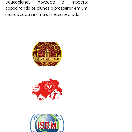
educacional, inovação e impacto,
capacitando os alunos a prosperar em um
mundo cada vez mais interconectado.