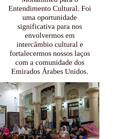
Entendimento Cultural. Foi
uma oportunidade
significativa para nos
envolvermos em
intercâmbio cultural e
fortalecermos nossos laços
com a comunidade dos
Emirados Árabes Unidos.