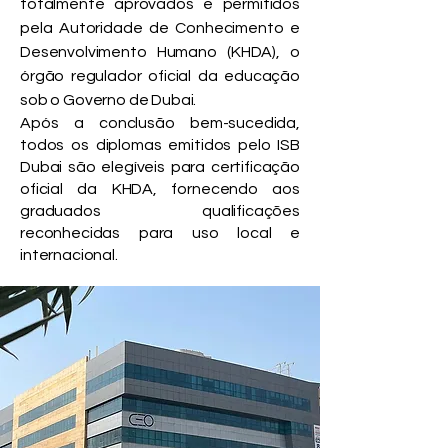
totalmente aprovados e permitidos
pela Autoridade de Conhecimento e
Desenvolvimento Humano (KHDA), o
órgão regulador oficial da educação
sob o Governo de Dubai.
Após a conclusão bem-sucedida,
todos os diplomas emitidos pelo ISB
Dubai são elegíveis para certificação
oficial da KHDA, fornecendo aos
graduados qualificações
reconhecidas para uso local e
internacional.