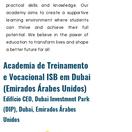
practical skills and knowledge. Our
academy aims to create a supportive
learning environment where students
can thrive and achieve their full
potential. We believe in the power of
education to transform lives and shape
a better future for all.
Academia de Treinamento
e Vocacional ISB em Dubai
(Emirados Árabes Unidos)
Edifício CEO, Dubai Investment Park
(DIP), Dubai, Emirados Árabes
Unidos