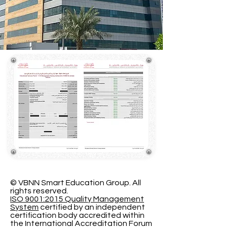
© VBNN Smart Education Group.
All
rights reserved.
ISO 9001:2015 Quality Management
System
certified by an independent
certification body accredited within
the International Accreditation Forum