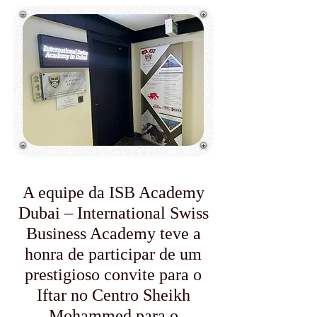
A equipe da ISB Academy
Dubai – International Swiss
Business Academy teve a
honra de participar de um
prestigioso convite para o
Iftar no Centro Sheikh
Mohammed para o