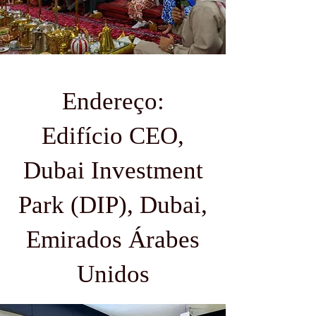
Endereço:
Edifício CEO,
Dubai Investment
Park (DIP), Dubai,
Emirados Árabes
Unidos