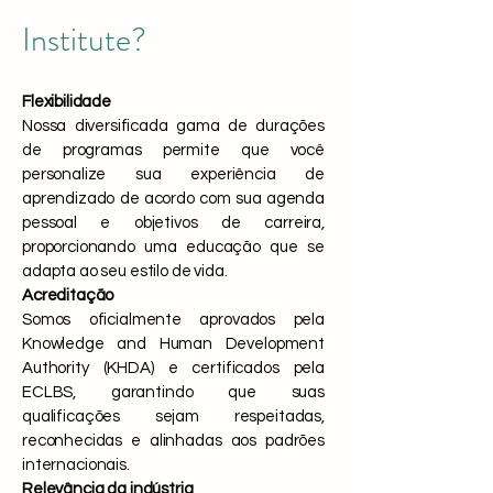
Institute?
Flexibilidade
Nossa diversificada gama de durações
de programas permite que você
personalize sua experiência de
aprendizado de acordo com sua agenda
pessoal e objetivos de carreira,
proporcionando uma educação que se
adapta ao seu estilo de vida.
Acreditação
Somos oficialmente aprovados pela
Knowledge and Human Development
Authority (KHDA) e certificados pela
ECLBS, garantindo que suas
qualificações sejam respeitadas,
reconhecidas e alinhadas aos padrões
internacionais.
Relevância da indústria