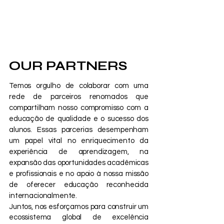
OUR PARTNERS
Temos orgulho de colaborar com uma
rede de parceiros renomados que
compartilham nosso compromisso com a
educação de qualidade e o sucesso dos
alunos. Essas parcerias desempenham
um papel vital no enriquecimento da
experiência de aprendizagem, na
expansão das oportunidades acadêmicas
e profissionais e no apoio à nossa missão
de oferecer educação reconhecida
internacionalmente.
Juntos, nos esforçamos para construir um
ecossistema global de excelência