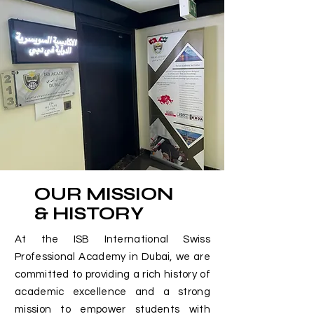
OUR MISSION
& HISTORY
At the ISB International Swiss
Professional Academy in Dubai, we are
committed to providing a rich history of
academic excellence and a strong
mission to empower students with