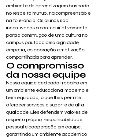
ambiente de aprendizagem baseado
no respeito mútuo, na compreensão e
na tolerância. Os alunos são
incentivados a contribuir ativamente
para a construção de uma cultura no
campus pautada pela dignidade,
empatia, colaboração e motivação
compartilhada para aprender.
O compromisso
da nossa equipe
Nossa equipe dedicada trabalha em
um ambiente educacional moderno e
bem equipado, o que lhes permite
oferecer serviços e suporte de alta
qualidade. Eles defendem valores de
respeito próprio, responsabilidade
pessoal e cooperação em equipe,
garantindo um ambiente acadêmico