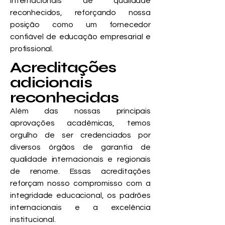
internacionais de qualidade
reconhecidos, reforçando nossa
posição como um fornecedor
confiável de educação empresarial e
profissional.
Acreditações
adicionais
reconhecidas
Além das nossas principais
aprovações acadêmicas, temos
orgulho de ser credenciados por
diversos órgãos de garantia de
qualidade internacionais e regionais
de renome. Essas acreditações
reforçam nosso compromisso com a
integridade educacional, os padrões
internacionais e a excelência
institucional.