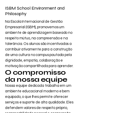
ISBM School Environment and
Philosophy
Na Escola Internacional de Gestão
Empresarial (ISBM), promovemos um
ambiente de aprendizagem baseado no
respeito mútuo, na compreensão e na
tolerância. Os alunos são incentivados a
contribuir ativamente para a construção
de uma cultura no campus pautada pela
dignidade, empatia, colaboração e
motivação compartilhada para aprender.
O compromisso
da nossa equipe
Nossa equipe dedicada trabalha em um
ambiente educacional moderno e bem
equipado, o que lhes permite oferecer
serviços e suporte de alta qualidade. Eles
defendem valores de respeito próprio,