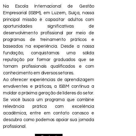
Na Escola Internacional de Gestão
Empresarial (ISBM), em Luzern, Suíça, nossa
principal missão é capacitar adultos com
oportunidades significativas de
desenvolvimento profissional por meio de
programas de treinamento práticos e
baseados na experiência. Desde a nossa
fundação, conquistamos uma sólida
reputação por formar graduados que se
tornam profissionais qualificados e com
conhecimento em diversos setores.
Ao oferecer experiências de aprendizagem
envolventes e práticas, a ISBM continua a
moldar a próxima geração de líderes do setor.
Se você busca um programa que combine
relevância prática com excelência
acadêmica, entre em contato conosco e
descubra como podemos apoiar sua jornada
profissional.