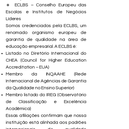
🔹 ECLBS – Conselho Europeu das
Escolas e Institutos de Negócios
Líderes
Somos credenciados pela ECLBS, um
renomado organismo europeu de
garantia de qualidade na área de
educação empresarial. A ECLBS é:
Listado no Diretório Internacional do
CHEA (Council for Higher Education
Accreditation – EUA)
Membro da INQAAHE (Rede
Internacional de Agências de Garantia
da Qualidade no Ensino Superior)
Membro listado do IREG (Observatório
de Classificação e Excelência
Acadêmica)
Essas afiliações confirmam que nossa
instituição está alinhada aos padrões