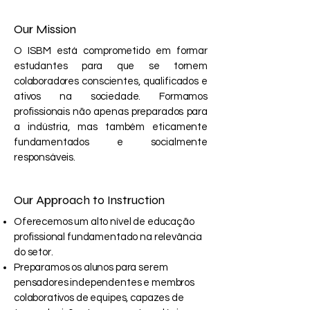
Our Mission
O ISBM está comprometido em formar
estudantes para que se tornem
colaboradores conscientes, qualificados e
ativos na sociedade. Formamos
profissionais não apenas preparados para
a indústria, mas também eticamente
fundamentados e socialmente
responsáveis.
Our Approach to Instruction
Oferecemos um alto nível de educação
profissional fundamentado na relevância
do setor.
Preparamos os alunos para serem
pensadores independentes e membros
colaborativos de equipes, capazes de