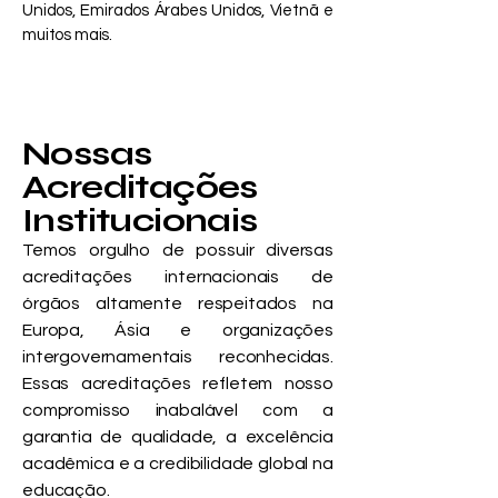
Unidos, Emirados Árabes Unidos, Vietnã e
muitos mais.
Nossas
Acreditações
Institucionais
Temos orgulho de possuir diversas
acreditações internacionais de
órgãos altamente respeitados na
Europa, Ásia e organizações
intergovernamentais reconhecidas.
Essas acreditações refletem nosso
compromisso inabalável com a
garantia de qualidade, a excelência
acadêmica e a credibilidade global na
educação.