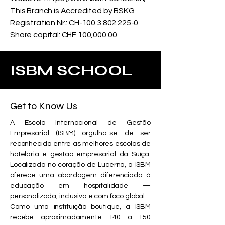
This Branch is Accredited by BSKG
Registration Nr.: CH-100.3.802.225-0
Share capital: CHF 100,000.00
ISBM SCHOOL
Get to Know Us
A Escola Internacional de Gestão
Empresarial (ISBM) orgulha-se de ser
reconhecida entre as melhores escolas de
hotelaria e gestão empresarial da Suíça.
Localizada no coração de Lucerna, a ISBM
oferece uma abordagem diferenciada à
educação em hospitalidade —
personalizada, inclusiva e com foco global.
Como uma instituição boutique, a ISBM
recebe aproximadamente 140 a 150