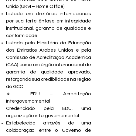
Unido (UKVI – Home Office)
Listado em diretórios internacionais
por sua forte ênfase em integridade
institucional, garantia de qualidade e
conformidade
Listado pelo Ministério da Educação
dos Emirados Árabes Unidos e pela
Comissão de Acreditação Acadêmica
(CAA) como um órgão internacional de
garantia de qualidade aprovado,
reforçando sua credibilidade na região
do GCC
🔹 EDU – Acreditação
Intergovernamental
Credenciado pela EDU, uma
organização intergovernamental:
Estabelecido através de uma
colaboração entre o Governo de