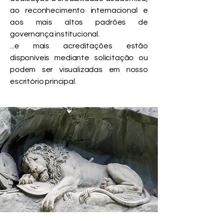
ao reconhecimento internacional e
aos mais altos padrões de
governança institucional.
...e mais acreditações estão
disponíveis mediante solicitação ou
podem ser visualizadas em nosso
escritório principal.