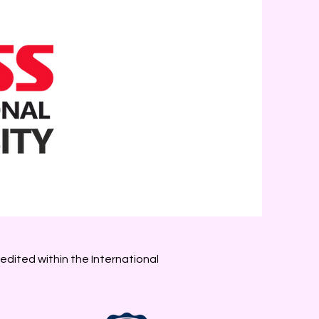
edited within the International