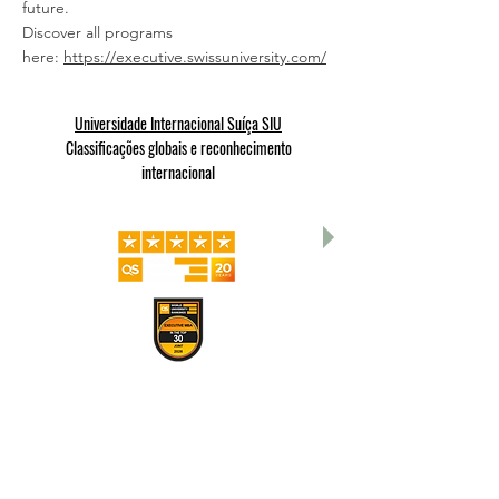
future.
Discover all programs
here:
https://executive.swissuniversity.com/
Universidade Internacional Suíça SIU
Classificações globais e reconhecimento
internacional