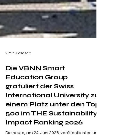
2 Min. Lesezeit
Die VBNN Smart
Education Group
gratuliert der Swiss
International University zu
einem Platz unter den Top
500 im THE Sustainability