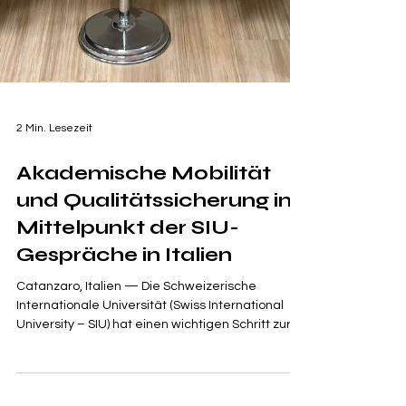
2 Min. Lesezeit
Akademische Mobilität
und Qualitätssicherung im
Mittelpunkt der SIU-
Gespräche in Italien
Catanzaro, Italien — Die Schweizerische
Internationale Universität (Swiss International