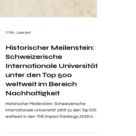
3 Min. Lesezeit
Historischer Meilenstein:
Schweizerische
Internationale Universität
unter den Top 500
weltweit im Bereich
Nachhaltigkeit
Historischer Meilenstein: Schweizerische
Internationale Universität zählt zu den Top 500
weltweit in den THE Impact Rankings 2026 In
einer Welt, die zunehmend nach