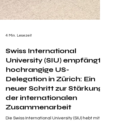
4 Min. Lesezeit
Swiss International
University (SIU) empfängt
hochrangige US-
Delegation in Zürich: Ein
neuer Schritt zur Stärkung