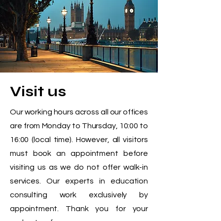
Visit us
Our working hours across all our offices
are from Monday to Thursday, 10:00 to
16:00 (local time). However, all visitors
must book an appointment before
visiting us as we do not offer walk-in
services. Our experts in education
consulting work exclusively by
appointment. Thank you for your