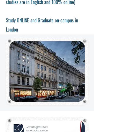
studies are in English and 100% online)
Study ONLINE and Graduate on-campus in
London