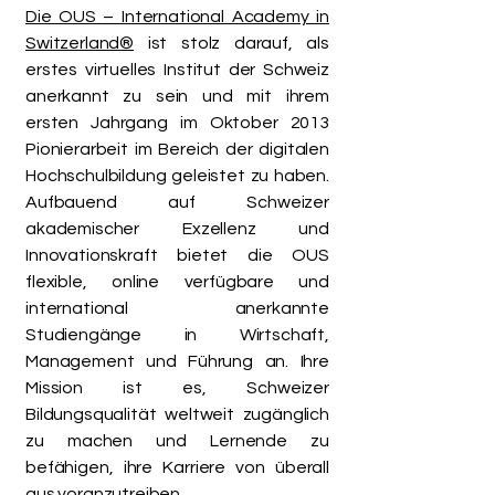
Die OUS – International Academy in
Switzerland®
ist stolz darauf, als
erstes virtuelles Institut der Schweiz
anerkannt zu sein und mit ihrem
ersten Jahrgang im Oktober 2013
Pionierarbeit im Bereich der digitalen
Hochschulbildung geleistet zu haben.
Aufbauend auf Schweizer
akademischer Exzellenz und
Innovationskraft bietet die OUS
flexible, online verfügbare und
international anerkannte
Studiengänge in Wirtschaft,
Management und Führung an. Ihre
Mission ist es, Schweizer
Bildungsqualität weltweit zugänglich
zu machen und Lernende zu
befähigen, ihre Karriere von überall
aus voranzutreiben.