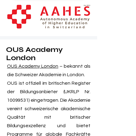
OUS Academy
London
OUS Academy London
– bekannt als
die Schweizer Akademie in London.
OUS
ist offiziell im britischen Register
der Bildungsanbieter (UKRLP Nr.
10099531)
eingetragen. Die Akademie
vereint schweizerische akademische
Qualität mit britischer
Bildungsexzellenz und bietet
Programme für globale Fachkräfte