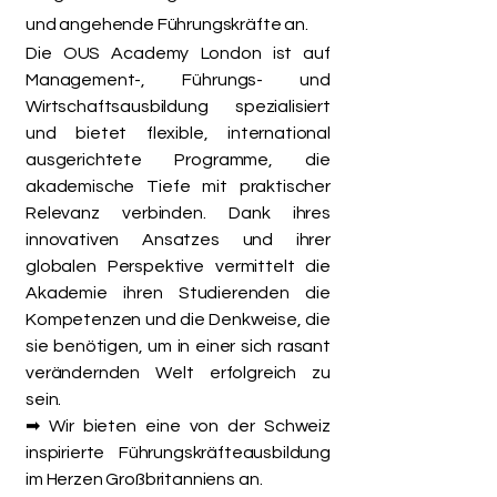
und angehende Führungskräfte an.
Die OUS Academy London ist auf
Management-, Führungs- und
Wirtschaftsausbildung spezialisiert
und bietet flexible, international
ausgerichtete Programme, die
akademische Tiefe mit praktischer
Relevanz verbinden. Dank ihres
innovativen Ansatzes und ihrer
globalen Perspektive vermittelt die
Akademie ihren Studierenden die
Kompetenzen und die Denkweise, die
sie benötigen, um in einer sich rasant
verändernden Welt erfolgreich zu
sein.
➡ Wir bieten eine von der Schweiz
inspirierte Führungskräfteausbildung
im Herzen Großbritanniens an.