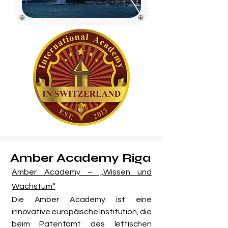
Amber Academy Riga
Amber Academy – „Wissen und
Wachstum“
Die Amber Academy ist eine
innovative europäische Institution, die
beim Patentamt des lettischen