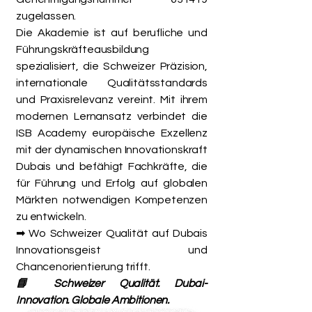
zugelassen.
Die Akademie ist auf berufliche und
Führungskräfteausbildung
spezialisiert, die Schweizer Präzision,
internationale Qualitätsstandards
und Praxisrelevanz vereint. Mit ihrem
modernen Lernansatz verbindet die
ISB Academy europäische Exzellenz
mit der dynamischen Innovationskraft
Dubais und befähigt Fachkräfte, die
für Führung und Erfolg auf globalen
Märkten notwendigen Kompetenzen
zu entwickeln.
➡ Wo Schweizer Qualität auf Dubais
Innovationsgeist und
Chancenorientierung trifft.
📘 Schweizer Qualität. Dubai-
Innovation. Globale Ambitionen.