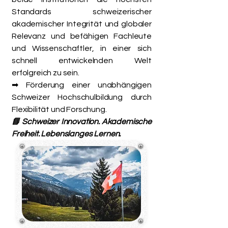
Standards schweizerischer
akademischer Integrität und globaler
Relevanz und befähigen Fachleute
und Wissenschaftler, in einer sich
schnell entwickelnden Welt
erfolgreich zu sein.
➡ Förderung einer unabhängigen
Schweizer Hochschulbildung durch
Flexibilität und Forschung.
📘 Schweizer Innovation. Akademische
Freiheit. Lebenslanges Lernen.