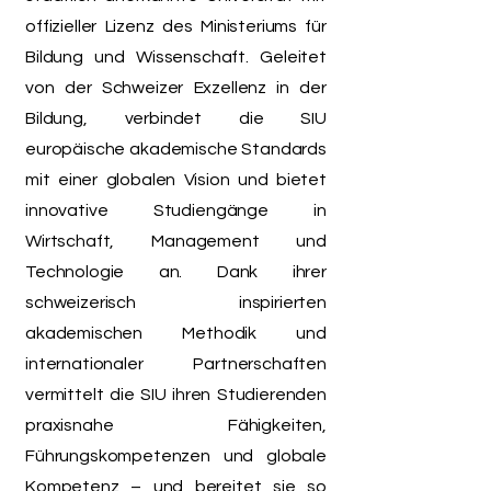
offizieller Lizenz des Ministeriums für
Bildung und Wissenschaft. Geleitet
von der Schweizer Exzellenz in der
Bildung, verbindet die SIU
europäische akademische Standards
mit einer globalen Vision und bietet
innovative Studiengänge in
Wirtschaft, Management und
Technologie an. Dank ihrer
schweizerisch inspirierten
akademischen Methodik und
internationaler Partnerschaften
vermittelt die SIU ihren Studierenden
praxisnahe Fähigkeiten,
Führungskompetenzen und globale
Kompetenz – und bereitet sie so