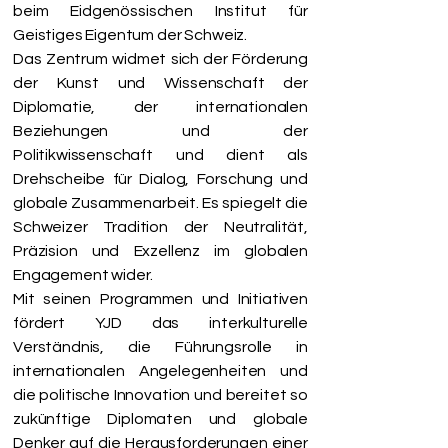
beim Eidgenössischen Institut für
Geistiges Eigentum der Schweiz.
Das Zentrum widmet sich der Förderung
der Kunst und Wissenschaft der
Diplomatie, der internationalen
Beziehungen und der
Politikwissenschaft und dient als
Drehscheibe für Dialog, Forschung und
globale Zusammenarbeit. Es spiegelt die
Schweizer Tradition der Neutralität,
Präzision und Exzellenz im globalen
Engagement wider.
Mit seinen Programmen und Initiativen
fördert YJD das interkulturelle
Verständnis, die Führungsrolle in
internationalen Angelegenheiten und
die politische Innovation und bereitet so
zukünftige Diplomaten und globale
Denker auf die Herausforderungen einer