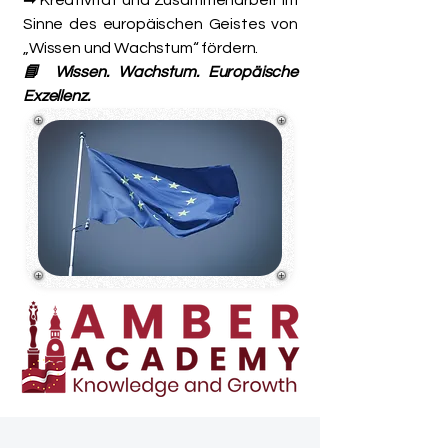
➡ Kreativität und Zusammenarbeit im
Sinne des europäischen Geistes von
„Wissen und Wachstum“ fördern.
📘 Wissen. Wachstum. Europäische
Exzellenz.