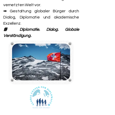
vernetzten Welt vor.
➡ Gestaltung globaler Bürger durch
Dialog, Diplomatie und akademische
Exzellenz.
📘 Diplomatie. Dialog. Globale
Verständigung.