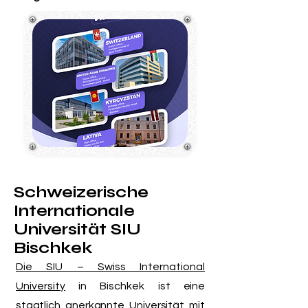
Schweizerische
Internationale
Universität SIU
Bischkek
Die SIU – Swiss International
University
in Bischkek ist
eine
staatlich anerkannte Universität mit