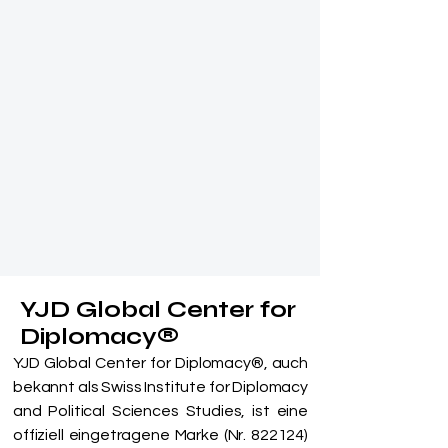
YJD Global Center for
Diplomacy®
YJD Global Center for Diplomacy®, auch
bekannt als Swiss Institute for Diplomacy
and Political Sciences Studies, ist eine
offiziell eingetragene Marke (Nr. 822124)