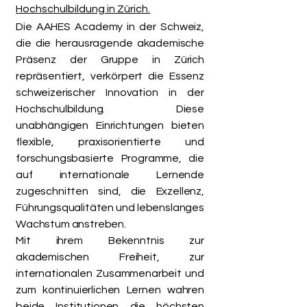
Hochschulbildung in Zürich.
Die AAHES Academy in der Schweiz,
die die herausragende akademische
Präsenz der Gruppe in Zürich
repräsentiert, verkörpert die Essenz
schweizerischer Innovation in der
Hochschulbildung. Diese
unabhängigen Einrichtungen bieten
flexible, praxisorientierte und
forschungsbasierte Programme, die
auf internationale Lernende
zugeschnitten sind, die Exzellenz,
Führungsqualitäten und lebenslanges
Wachstum anstreben.
Mit ihrem Bekenntnis zur
akademischen Freiheit, zur
internationalen Zusammenarbeit und
zum kontinuierlichen Lernen wahren
beide Institutionen die höchsten