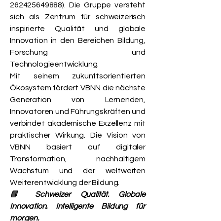
262425649888)
. Die Gruppe versteht
sich als Zentrum für schweizerisch
inspirierte Qualität und globale
Innovation in den Bereichen Bildung,
Forschung und
Technologieentwicklung.
Mit seinem zukunftsorientierten
Ökosystem fördert VBNN die nächste
Generation von Lernenden,
Innovatoren und Führungskräften und
verbindet akademische Exzellenz mit
praktischer Wirkung. Die Vision von
VBNN basiert auf digitaler
Transformation, nachhaltigem
Wachstum und der weltweiten
Weiterentwicklung der Bildung.
📘 Schweizer Qualität. Globale
Innovation. Intelligente Bildung für
morgen.