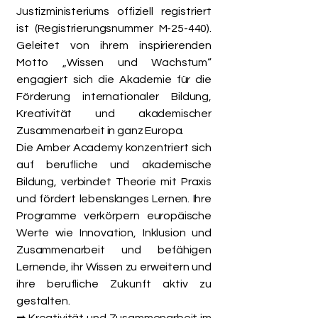
Justizministeriums offiziell registriert
ist (Registrierungsnummer M-25-440).
Geleitet von ihrem inspirierenden
Motto „Wissen und Wachstum“
engagiert sich die Akademie für die
Förderung internationaler Bildung,
Kreativität und akademischer
Zusammenarbeit in ganz Europa.
Die Amber Academy konzentriert sich
auf berufliche und akademische
Bildung, verbindet Theorie mit Praxis
und fördert lebenslanges Lernen. Ihre
Programme verkörpern europäische
Werte wie Innovation, Inklusion und
Zusammenarbeit und befähigen
Lernende, ihr Wissen zu erweitern und
ihre berufliche Zukunft aktiv zu
gestalten.