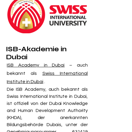
ISB-Akademie in
Dubai
ISB Academy in Dubai
– auch
bekannt als
Swiss International
Institute in Dubai
.
Die ISB Academy, auch bekannt als
Swiss International Institute in Dubai,
ist offiziell von der Dubai Knowledge
and Human Development Authority
(KHDA), der anerkannten
Bildungsbehörde Dubais, unter der
Genehmigungsnummer 631419