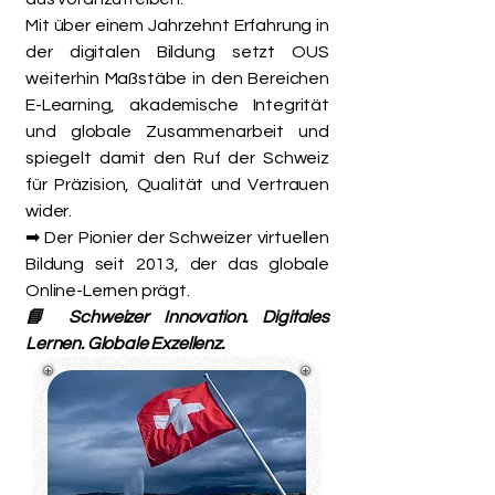
Mit über einem Jahrzehnt Erfahrung in
der digitalen Bildung setzt OUS
weiterhin Maßstäbe in den Bereichen
E-Learning, akademische Integrität
und globale Zusammenarbeit und
spiegelt damit den Ruf der Schweiz
für Präzision, Qualität und Vertrauen
wider.
➡ Der Pionier der Schweizer virtuellen
Bildung seit 2013, der das globale
Online-Lernen prägt.
📘 Schweizer Innovation. Digitales
Lernen. Globale Exzellenz.