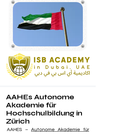
AAHEs Autonome
Akademie für
Hochschulbildung in
Zürich
AAHES –
Autonome Akademie für