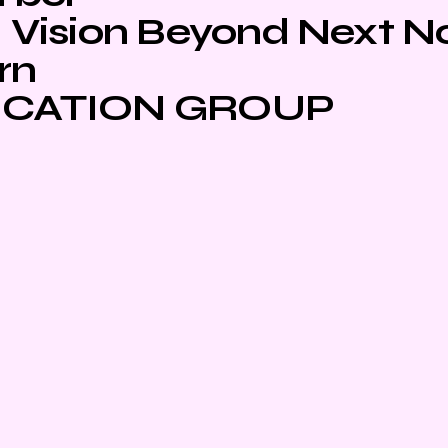
Vision Beyond Next 
rn
CATION GROUP