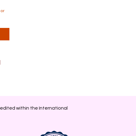
 or
 
edited within the International